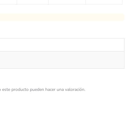
 este producto pueden hacer una valoración.