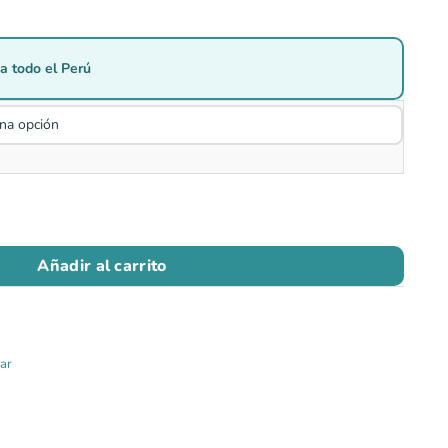
a todo el Perú
Añadir al carrito
ar