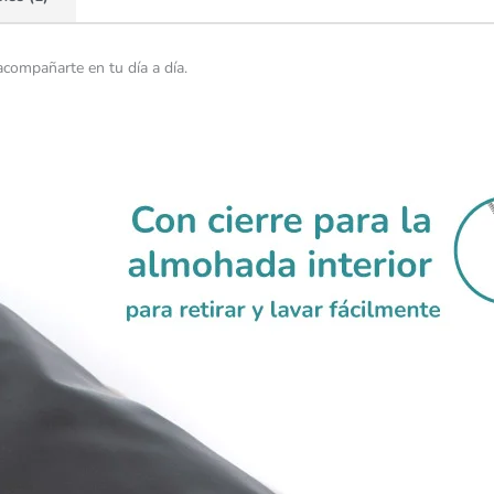
acompañarte en tu día a día.