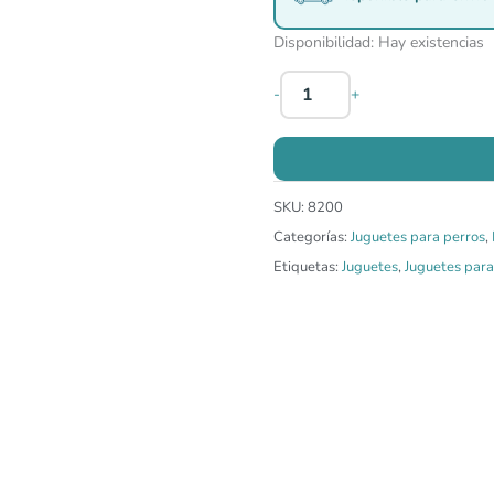
Disponibilidad:
Hay existencias
-
+
SKU:
8200
Categorías:
Juguetes para perros
,
Etiquetas:
Juguetes
,
Juguetes para