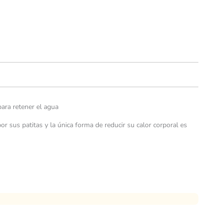
para retener el agua
 sus patitas y la única forma de reducir su calor corporal es