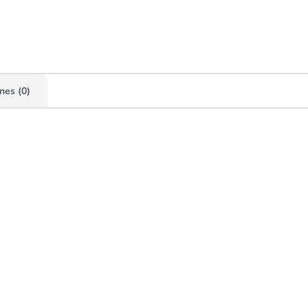
nes (0)