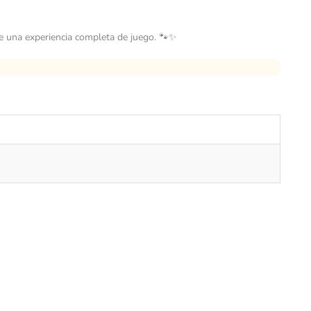
ece una experiencia completa de juego. 🐾✨