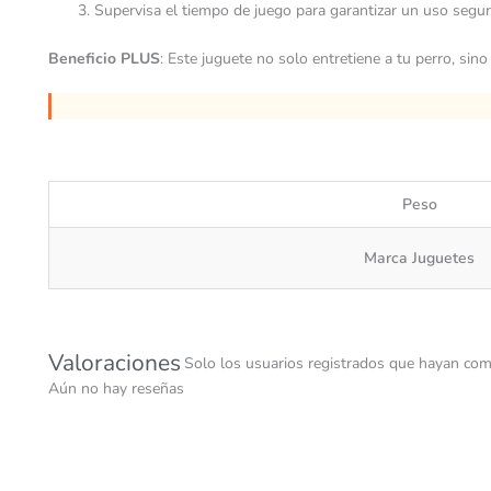
Supervisa el tiempo de juego para garantizar un uso seguro
Beneficio PLUS
: Este juguete no solo entretiene a tu perro, si
Peso
Marca Juguetes
Valoraciones
Solo los usuarios registrados que hayan com
Aún no hay reseñas