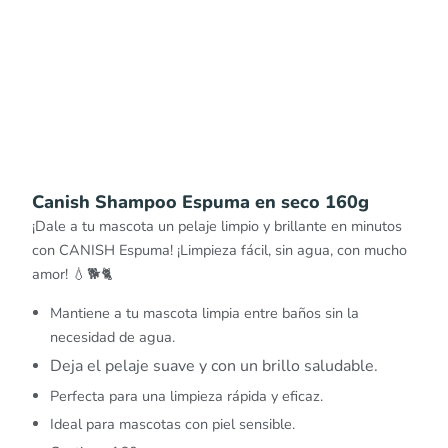
Canish Shampoo Espuma en seco 160g
¡Dale a tu mascota un pelaje limpio y brillante en minutos
con CANISH Espuma! ¡Limpieza fácil, sin agua, con mucho
amor! 💧🐕🐈
Mantiene a tu mascota limpia entre baños sin la
necesidad de agua.
Deja el pelaje suave y con un brillo saludable.
Perfecta para una limpieza rápida y eficaz.
Ideal para mascotas con piel sensible.