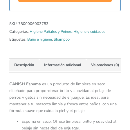
SKU:
7800006003783
Categorías:
Higiene Pañales y Peines
,
Higiene y cuidados
Etiquetas:
Baño e higiene
,
Shampoo
Descripción
Información adicional
Valoraciones (0)
CANISH Espuma
es un producto de limpieza en seco
diseñado para proporcionar brillo y suavidad al pelaje de
perros y gatos sin necesidad de enjuague. Es ideal para
mantener a tu mascota limpia y fresca entre baños, con una
fórmula suave que cuida la piel y el pelaje.
Espuma en seco. Ofrece limpieza, brillo y suavidad al
pelaje sin necesidad de enjuagar.