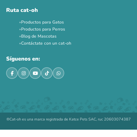
Ruta cat-oh
Productos para Gatos
Productos para Perros
Blog de Mascotas
Contáctate con un cat-oh
Síguenos en:
®Cat-oh es una marca registrada de Katce Pets SAC, ruc 20603074387