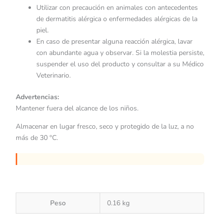
Utilizar con precaución en animales con antecedentes
de dermatitis alérgica o enfermedades alérgicas de la
piel.
En caso de presentar alguna reacción alérgica, lavar
con abundante agua y observar. Si la molestia persiste,
suspender el uso del producto y consultar a su Médico
Veterinario.
Advertencias:
Mantener fuera del alcance de los niños.
Almacenar en lugar fresco, seco y protegido de la luz, a no
más de 30 ºC.
Peso
0.16 kg