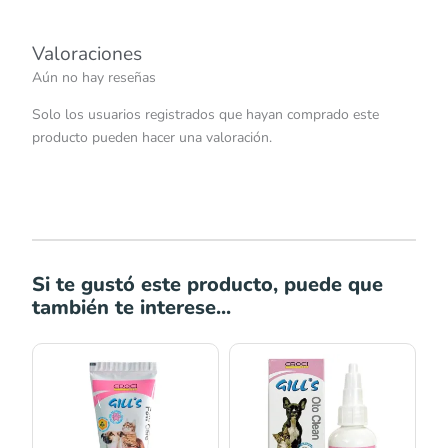
Valoraciones
Aún no hay reseñas
Solo los usuarios registrados que hayan comprado este
producto pueden hacer una valoración.
Si te gustó este producto, puede que
también te interese...