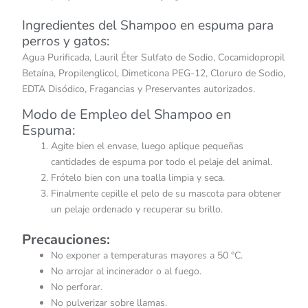
Ingredientes del Shampoo en espuma para
perros y gatos:
Agua Purificada, Lauril Éter Sulfato de Sodio, Cocamidopropil
Betaína, Propilenglicol, Dimeticona PEG-12, Cloruro de Sodio,
EDTA Disódico, Fragancias y Preservantes autorizados.
Modo de Empleo del Shampoo en
Espuma:
Agite bien el envase, luego aplique pequeñas
cantidades de espuma por todo el pelaje del animal.
Frótelo bien con una toalla limpia y seca.
Finalmente cepille el pelo de su mascota para obtener
un pelaje ordenado y recuperar su brillo.
Precauciones:
No exponer a temperaturas mayores a 50 °C.
No arrojar al incinerador o al fuego.
No perforar.
No pulverizar sobre llamas.