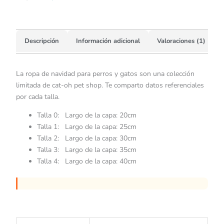
Descripción
Información adicional
Valoraciones (1)
La ropa de navidad para perros y gatos son una colección
limitada de cat-oh pet shop. Te comparto datos referenciales
por cada talla.
Talla 0: Largo de la capa: 20cm
Talla 1: Largo de la capa: 25cm
Talla 2: Largo de la capa: 30cm
Talla 3: Largo de la capa: 35cm
Talla 4: Largo de la capa: 40cm