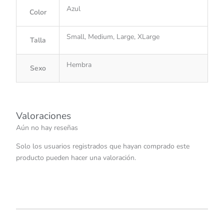
Azul
Color
Small, Medium, Large, XLarge
Talla
Hembra
Sexo
Valoraciones
Aún no hay reseñas
Solo los usuarios registrados que hayan comprado este
producto pueden hacer una valoración.