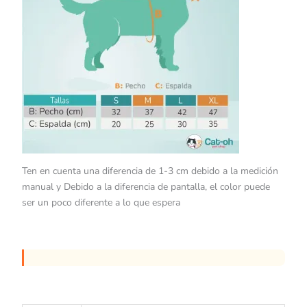
Ten en cuenta una diferencia de 1-3 cm debido a la medición
manual y Debido a la diferencia de pantalla, el color puede
ser un poco diferente a lo que espera