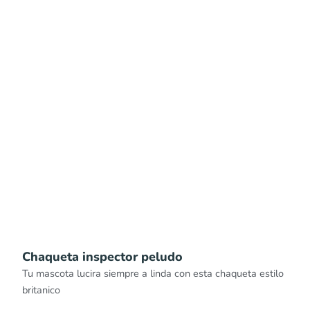
Chaqueta inspector peludo
Tu mascota lucira siempre a linda con esta chaqueta estilo
britanico