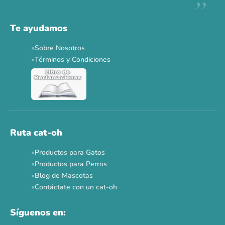
Te ayudamos
Sobre Nosotros
Términos y Condiciones
Ruta cat-oh
Productos para Gatos
Productos para Perros
Blog de Mascotas
Contáctate con un cat-oh
Síguenos en: