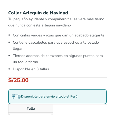
Collar Arlequin de Navidad
Tu pequeño ayudante y compañero fiel se verá más tierno
que nunca con este arlequin navideño
Con cintas verdes y rojas que dan un acabado elegante
Contiene cascabeles para que escuches a tu peludo
llegar
Tiernos adornos de corazones en algunas puntas para
un toque tierno
Disponible en 3 tallas
S/
25.00
Disponible para envío a todo el Perú
Talla