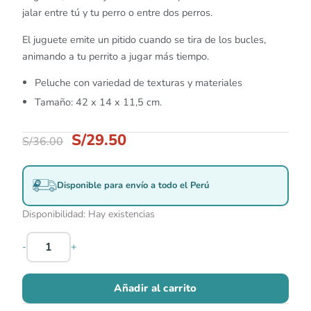
jalar entre tú y tu perro o entre dos perros.
El juguete emite un pitido cuando se tira de los bucles,
animando a tu perrito a jugar más tiempo.
Peluche con variedad de texturas y materiales
Tamaño: 42 x 14 x 11,5 cm.
S/
29.50
S/
36.00
Disponible para envío a todo el Perú
Disponibilidad:
Hay existencias
-
+
Añadir al carrito