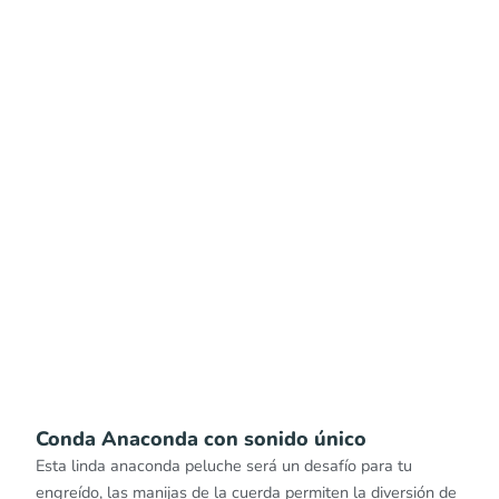
Conda Anaconda con sonido único
Esta linda anaconda peluche será un desafío para tu
engreído, las manijas de la cuerda permiten la diversión de