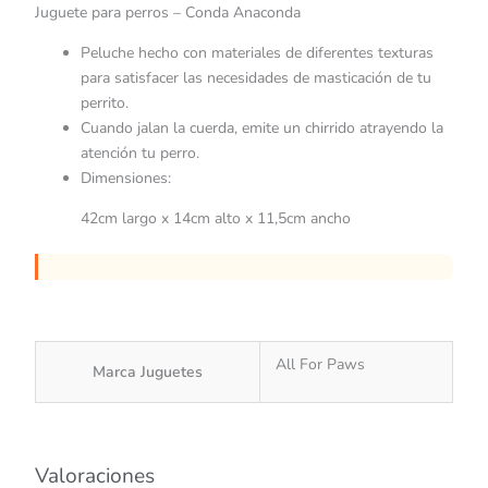
Juguete para perros – Conda Anaconda
Peluche hecho con materiales de diferentes texturas
para satisfacer las necesidades de masticación de tu
perrito.
Cuando jalan la cuerda, emite un chirrido atrayendo la
atención tu perro.
Dimensiones:
42cm largo x 14cm alto x 11,5cm ancho
All For Paws
Marca Juguetes
Valoraciones