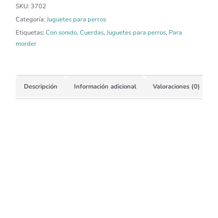
SKU:
3702
Categoría:
Juguetes para perros
Etiquetas:
Con sonido
,
Cuerdas
,
Juguetes para perros
,
Para
morder
Descripción
Información adicional
Valoraciones (0)