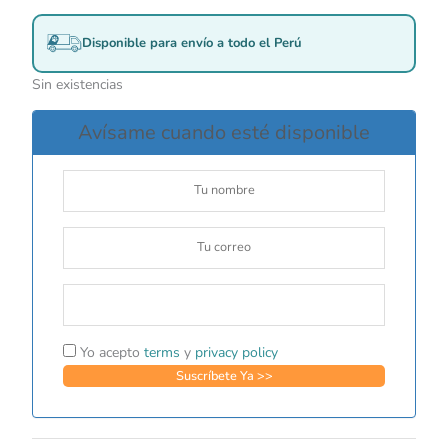
Disponible para envío a todo el Perú
Sin existencias
Avísame cuando esté disponible
Yo acepto
terms
y
privacy policy