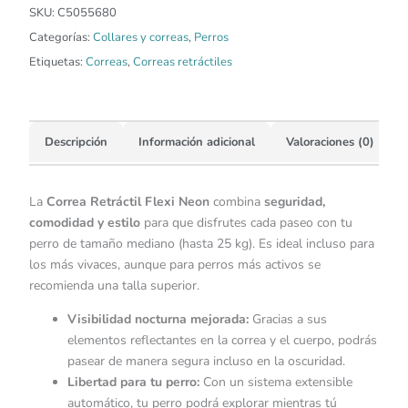
SKU:
C5055680
Categorías:
Collares y correas
,
Perros
Etiquetas:
Correas
,
Correas retráctiles
Descripción
Información adicional
Valoraciones (0)
La
Correa Retráctil Flexi Neon
combina
seguridad,
comodidad y estilo
para que disfrutes cada paseo con tu
perro de tamaño mediano (hasta 25 kg). Es ideal incluso para
los más vivaces, aunque para perros más activos se
recomienda una talla superior.
Visibilidad nocturna mejorada:
Gracias a sus
elementos reflectantes en la correa y el cuerpo, podrás
pasear de manera segura incluso en la oscuridad.
Libertad para tu perro:
Con un sistema extensible
automático, tu perro podrá explorar mientras tú