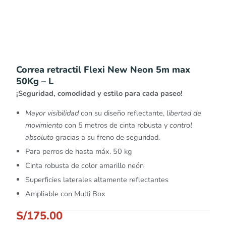
Correa retractil Flexi New Neon 5m max
50Kg – L
¡Seguridad, comodidad y estilo para cada paseo!
Mayor visibilidad
con su diseño reflectante,
libertad de
movimiento
con 5 metros de cinta robusta y
control
absoluto
gracias a su freno de seguridad.
Para perros de hasta máx. 50 kg
Cinta robusta de color amarillo neón
Superficies laterales altamente reflectantes
Ampliable con Multi Box
S/
175.00