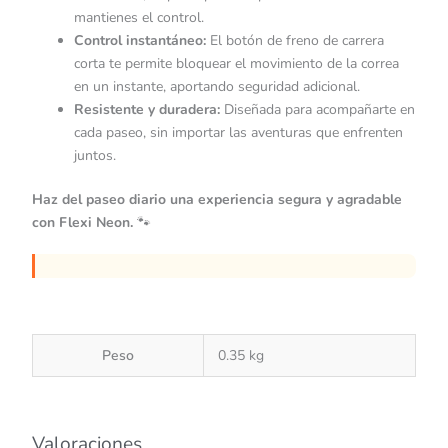
mantienes el control.
Control instantáneo:
El botón de freno de carrera
corta te permite bloquear el movimiento de la correa
en un instante, aportando seguridad adicional.
Resistente y duradera:
Diseñada para acompañarte en
cada paseo, sin importar las aventuras que enfrenten
juntos.
Haz del paseo diario una experiencia segura y agradable
con Flexi Neon.
🐾
Peso
0.35 kg
Valoraciones