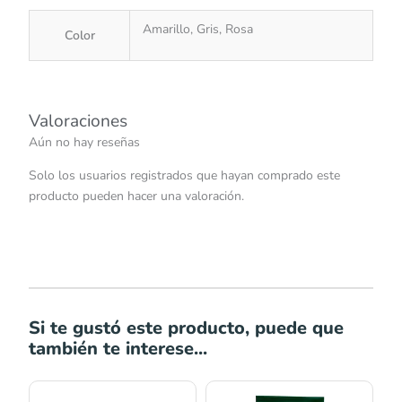
Amarillo, Gris, Rosa
Color
Valoraciones
Aún no hay reseñas
Solo los usuarios registrados que hayan comprado este
producto pueden hacer una valoración.
Si te gustó este producto, puede que
también te interese...
Rango
Rango