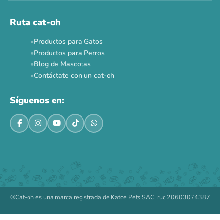
Ruta cat-oh
Productos para Gatos
Productos para Perros
Blog de Mascotas
Contáctate con un cat-oh
Síguenos en:
®Cat-oh es una marca registrada de Katce Pets SAC, ruc 20603074387