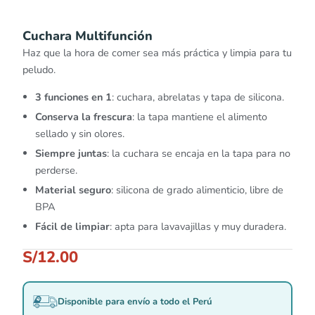
Cuchara Multifunción
Haz que la hora de comer sea más práctica y limpia para tu
peludo.
3 funciones en 1
: cuchara, abrelatas y tapa de silicona.
Conserva la frescura
: la tapa mantiene el alimento
sellado y sin olores.
Siempre juntas
: la cuchara se encaja en la tapa para no
perderse.
Material seguro
: silicona de grado alimenticio, libre de
BPA
Fácil de limpiar
: apta para lavavajillas y muy duradera.
S/
12.00
Disponible para envío a todo el Perú