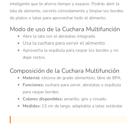
inteligente que te ahorra tiempo y espacio. Podrás abrir la
lata de alimento, servirlo cómodamente y limpiar los bordes
de platos o latas para aprovechar todo el alimento.
Modo de uso de la Cuchara Multifunción
Abre la lata con el abrelatas integrado.
Usa la cuchara para servir el alimento
Aprovecha la espátula para raspar los bordes y no
dejar restos.
Composición de la Cuchara Multifunción
Material:
silicona de grado alimenticio, libre de BPA.
Funciones:
cuchara para servir, abrelatas y espátula
para raspar bordes.
Colores disponibles:
amarillo, gris y rosado.
Medidas:
13 cm de largo; adaptable a latas estándar.