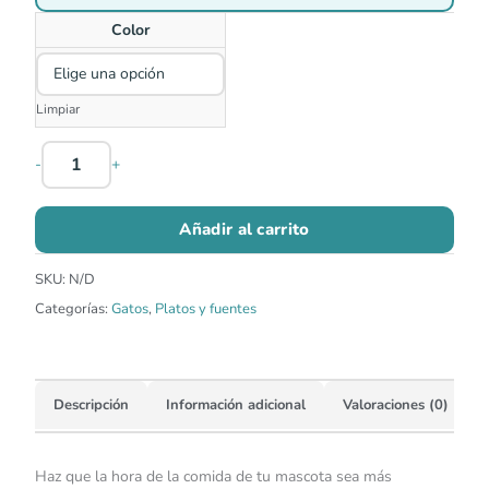
Color
Limpiar
-
+
Añadir al carrito
SKU:
N/D
Categorías:
Gatos
,
Platos y fuentes
Descripción
Información adicional
Valoraciones (0)
Haz que la hora de la comida de tu mascota sea más