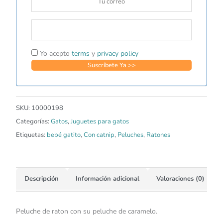
Yo acepto
terms
y
privacy policy
SKU:
10000198
Categorías:
Gatos
,
Juguetes para gatos
Etiquetas:
bebé gatito
,
Con catnip
,
Peluches
,
Ratones
Descripción
Información adicional
Valoraciones (0)
Peluche de raton con su peluche de caramelo.