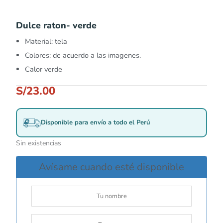
Dulce raton- verde
Material: tela
Colores: de acuerdo a las imagenes.
Calor verde
S/
23.00
Disponible para envío a todo el Perú
Sin existencias
Avísame cuando esté disponible