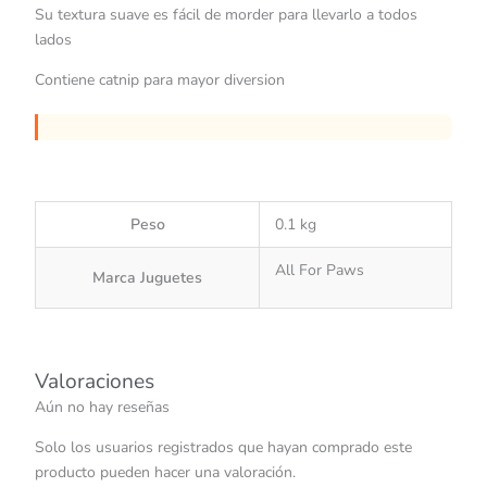
Su textura suave es fácil de morder para llevarlo a todos
lados
Contiene catnip para mayor diversion
Peso
0.1 kg
All For Paws
Marca Juguetes
Valoraciones
Aún no hay reseñas
Solo los usuarios registrados que hayan comprado este
producto pueden hacer una valoración.