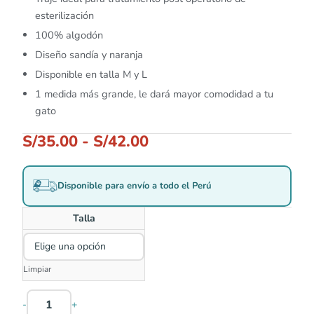
esterilización
100% algodón
Diseño sandía y naranja
Disponible en talla M y L
1 medida más grande, le dará mayor comodidad a tu
gato
S/
35.00
-
S/
42.00
Disponible para envío a todo el Perú
Talla
Limpiar
-
+