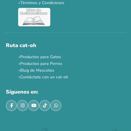
Términos y Condiciones
Ver todas las promos 🐾
Ahora no
Ruta cat-oh
Productos para Gatos
Productos para Perros
Blog de Mascotas
Contáctate con un cat-oh
Síguenos en: