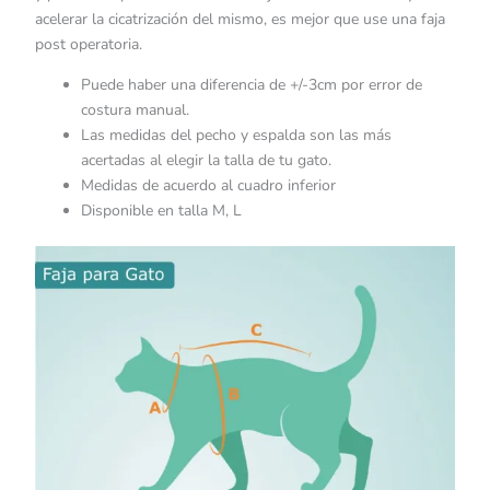
acelerar la cicatrización del mismo, es mejor que use una faja
post operatoria.
Puede haber una diferencia de +/-3cm por error de
costura manual.
Las medidas del pecho y espalda son las más
acertadas al elegir la talla de tu gato.
Medidas de acuerdo al cuadro inferior
Disponible en talla M, L