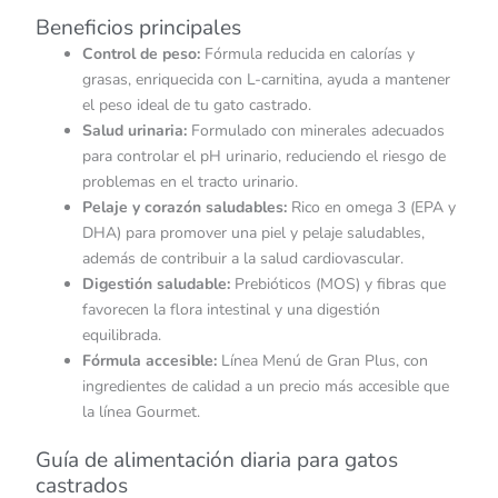
Beneficios principales
Control de peso:
Fórmula reducida en calorías y
grasas, enriquecida con L-carnitina, ayuda a mantener
el peso ideal de tu gato castrado.
Salud urinaria:
Formulado con minerales adecuados
para controlar el pH urinario, reduciendo el riesgo de
problemas en el tracto urinario.
Pelaje y corazón saludables:
Rico en omega 3 (EPA y
DHA) para promover una piel y pelaje saludables,
además de contribuir a la salud cardiovascular.
Digestión saludable:
Prebióticos (MOS) y fibras que
favorecen la flora intestinal y una digestión
equilibrada.
Fórmula accesible:
Línea Menú de Gran Plus, con
ingredientes de calidad a un precio más accesible que
la línea Gourmet.
Guía de alimentación diaria para gatos
castrados