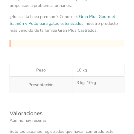
propensos a problemas urinarios.
¿Buscas la línea premium? Conoce el
Gran Plus Gourmet
Salmón y Pollo para gatos esterilizados
, nuestro producto
más vendido de la familia Gran Plus Castrados.
Peso
10 kg
3 kg, 10kg
Presentación
Valoraciones
Aún no hay reseñas
Solo los usuarios registrados que hayan comprado este