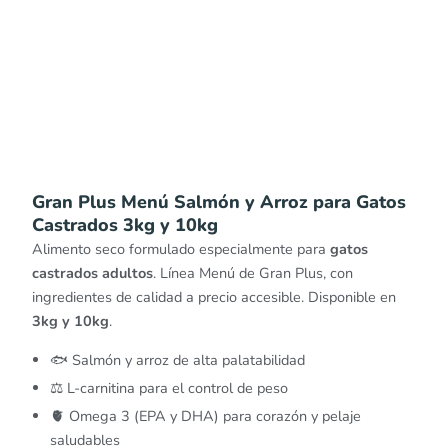
Gran Plus Menú Salmón y Arroz para Gatos
Castrados 3kg y 10kg
Alimento seco formulado especialmente para
gatos
castrados adultos
. Línea Menú de Gran Plus, con
ingredientes de calidad a precio accesible. Disponible en
3kg y 10kg
.
🐟 Salmón y arroz de alta palatabilidad
⚖️ L-carnitina para el control de peso
🫀 Omega 3 (EPA y DHA) para corazón y pelaje
saludables