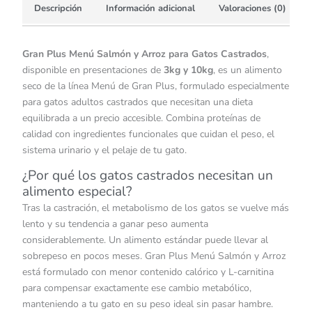
Descripción
Información adicional
Valoraciones (0)
Gran Plus Menú Salmón y Arroz para Gatos Castrados
,
disponible en presentaciones de
3kg y 10kg
, es un alimento
seco de la línea Menú de Gran Plus, formulado especialmente
para gatos adultos castrados que necesitan una dieta
equilibrada a un precio accesible. Combina proteínas de
calidad con ingredientes funcionales que cuidan el peso, el
sistema urinario y el pelaje de tu gato.
¿Por qué los gatos castrados necesitan un
alimento especial?
Tras la castración, el metabolismo de los gatos se vuelve más
lento y su tendencia a ganar peso aumenta
considerablemente. Un alimento estándar puede llevar al
sobrepeso en pocos meses. Gran Plus Menú Salmón y Arroz
está formulado con menor contenido calórico y L-carnitina
para compensar exactamente ese cambio metabólico,
manteniendo a tu gato en su peso ideal sin pasar hambre.