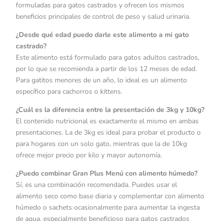
formuladas para gatos castrados y ofrecen los mismos
beneficios principales de control de peso y salud urinaria.
¿Desde qué edad puedo darle este alimento a mi gato
castrado?
Este alimento está formulado para gatos adultos castrados,
por lo que se recomienda a partir de los 12 meses de edad.
Para gatitos menores de un año, lo ideal es un alimento
específico para cachorros o kittens.
¿Cuál es la diferencia entre la presentación de 3kg y 10kg?
El contenido nutricional es exactamente el mismo en ambas
presentaciones. La de 3kg es ideal para probar el producto o
para hogares con un solo gato, mientras que la de 10kg
ofrece mejor precio por kilo y mayor autonomía.
¿Puedo combinar Gran Plus Menú con alimento húmedo?
Sí, es una combinación recomendada. Puedes usar el
alimento seco como base diaria y complementar con alimento
húmedo o sachets ocasionalmente para aumentar la ingesta
de agua, especialmente beneficioso para gatos castrados