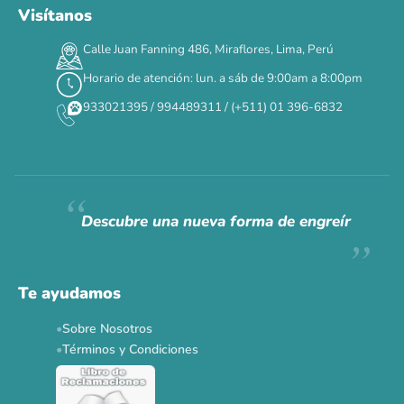
Visítanos
Calle Juan Fanning 486, Miraflores, Lima, Perú
Horario de atención: lun. a sáb de 9:00am a 8:00pm
933021395 / 994489311 / (+511) 01 396-6832
Descubre una nueva forma de engreír
Te ayudamos
Sobre Nosotros
Términos y Condiciones