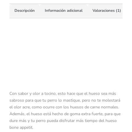
Descripción
Información adicional
Valoraciones (1)
Con sabor y olor a tocino, esto hace que el hueso sea más
sabroso para que tu perro lo mastique, pero no te molestará
el olor acre, como ocurre con los huesos de carne normales.
Además, el hueso está hecho de goma extra fuerte, para que
dure más y tu perro pueda disfrutar más tiempo del hueso
bone appetit.