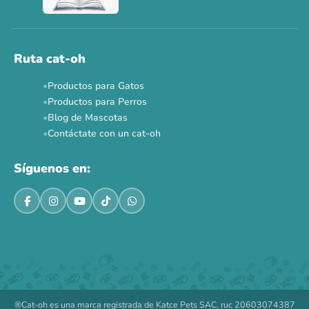
Ruta cat-oh
Productos para Gatos
Productos para Perros
Blog de Mascotas
Contáctate con un cat-oh
Síguenos en:
®Cat-oh es una marca registrada de Katce Pets SAC, ruc 20603074387