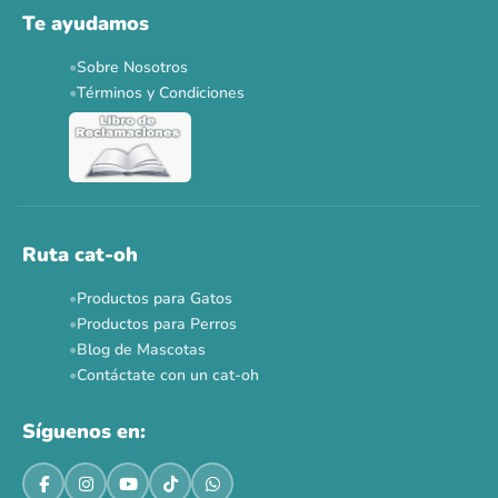
Te ayudamos
Sobre Nosotros
Términos y Condiciones
Ruta cat-oh
Productos para Gatos
Productos para Perros
Blog de Mascotas
Contáctate con un cat-oh
Síguenos en: