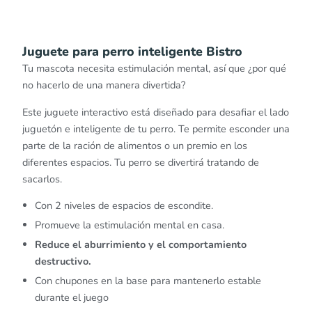
Juguete para perro inteligente Bistro
Tu mascota necesita estimulación mental, así que ¿por qué
no hacerlo de una manera divertida?
Este juguete interactivo está d
iseñado para desafiar el lado
juguetón e inteligente de tu perro. Te
permite esconder una
parte de la ración de alimentos o un premio en los
diferentes espacios. Tu perro se divertirá tratando de
sacarlos.
Con 2 niveles de espacios de escondite.
Promueve la estimulación mental en casa.
Reduce el aburrimiento y el comportamiento
destructivo.
Con chupones en la base para mantenerlo estable
durante el juego