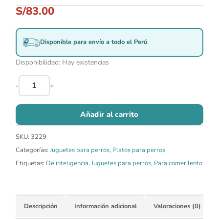
S/
83.00
Disponible para envío a todo el Perú
Disponibilidad:
Hay existencias
-
+
Añadir al carrito
SKU:
3229
Categorías:
Juguetes para perros
,
Platos para perros
Etiquetas:
De inteligencia
,
Juguetes para perros
,
Para comer lento
Descripción
Información adicional
Valoraciones (0)