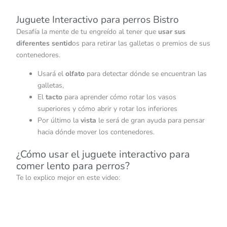
Juguete Interactivo para perros Bistro
Desafía la mente de tu engreído al tener que
usar sus
diferentes sentid
os para retirar las galletas o premios de sus
contenedores.
Usará el
olfato
para detectar dónde se encuentran las
galletas,
El
tacto
para aprender cómo rotar los vasos
superiores y cómo abrir y rotar los inferiores
Por último la
vista
le será de gran ayuda para pensar
hacia dónde mover los contenedores.
¿Cómo usar el juguete interactivo para
comer lento para perros?
Te lo explico mejor en este video: