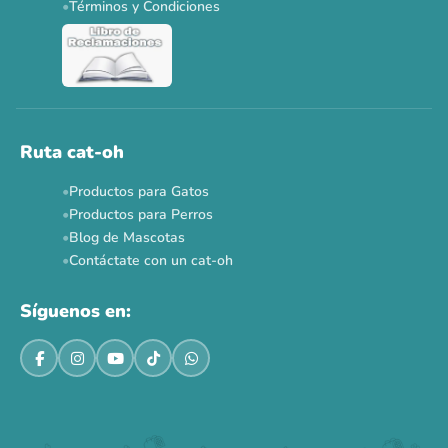
Términos y Condiciones
Ruta cat-oh
Productos para Gatos
Productos para Perros
Blog de Mascotas
Contáctate con un cat-oh
Síguenos en: