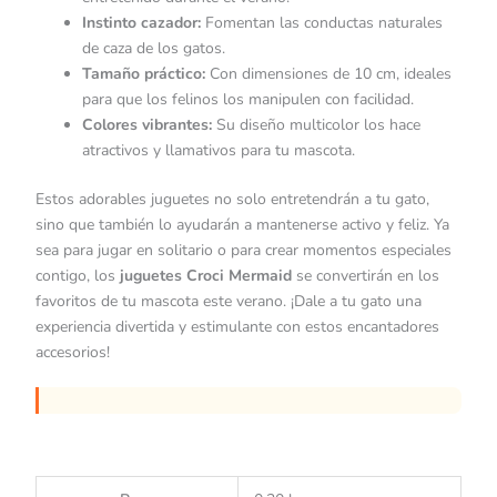
Instinto cazador:
Fomentan las conductas naturales
de caza de los gatos.
Tamaño práctico:
Con dimensiones de 10 cm, ideales
para que los felinos los manipulen con facilidad.
Colores vibrantes:
Su diseño multicolor los hace
atractivos y llamativos para tu mascota.
Estos adorables juguetes no solo entretendrán a tu gato,
sino que también lo ayudarán a mantenerse activo y feliz. Ya
sea para jugar en solitario o para crear momentos especiales
contigo, los
juguetes Croci Mermaid
se convertirán en los
favoritos de tu mascota este verano. ¡Dale a tu gato una
experiencia divertida y estimulante con estos encantadores
accesorios!