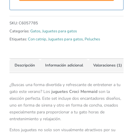
SKU:
C6057785
Categorías:
Gatos
,
Juguetes para gatos
Etiquetas:
Con catnip
,
Juguetes para gatos
,
Peluches
Descripción
Información adicional
Valoraciones (1)
¿Buscas una forma divertida y refrescante de entretener a tu
gato este verano? Los
juguetes Croci Mermaid
son la
elección perfecta. Este set incluye dos encantadores diseños,
uno en forma de sirena y otro en forma de concha, creados
especialmente para proporcionar a tu gato horas de
entretenimiento y relajación.
Estos juguetes no solo son visualmente atractivos por su