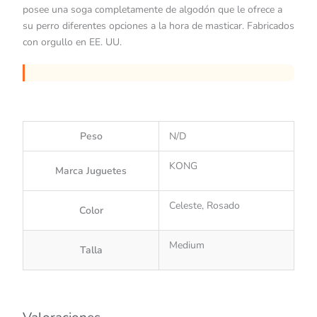
posee una soga completamente de algodón que le ofrece a
su perro diferentes opciones a la hora de masticar. Fabricados
con orgullo en EE. UU.
Peso
N/D
KONG
Marca Juguetes
Celeste, Rosado
Color
Medium
Talla