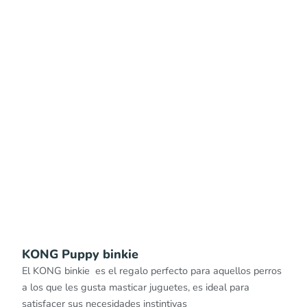
KONG Puppy binkie
El KONG binkie es el regalo perfecto para aquellos perros
a los que les gusta masticar juguetes, es ideal para
satisfacer sus necesidades instintivas