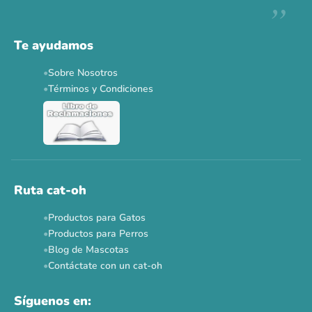
Te ayudamos
Sobre Nosotros
Términos y Condiciones
Ruta cat-oh
Productos para Gatos
Productos para Perros
Blog de Mascotas
Contáctate con un cat-oh
Síguenos en: