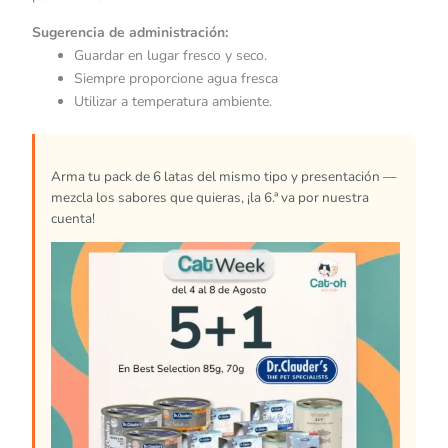
Sugerencia de administración:
Guardar en lugar fresco y seco.
Siempre proporcione agua fresca
Utilizar a temperatura ambiente.
Arma tu pack de 6 latas del mismo tipo y presentación —
mezcla los sabores que quieras, ¡la 6.ª va por nuestra
cuenta!