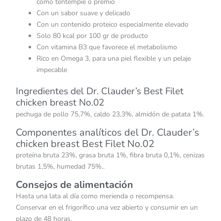
como tentempié o premio
Con un sabor suave y delicado
Con un contenido proteico especialmente elevado
Solo 80 kcal por 100 gr de producto
Con vitamina B3 que favorece el metabolismo
Rico en Omega 3, para una piel flexible y un pelaje
impecable
Ingredientes del Dr. Clauder’s Best Filet
chicken breast No.02
pechuga de pollo 75,7%, caldo 23,3%, almidón de patata 1%.
Componentes analíticos del Dr. Clauder’s
chicken breast Best Filet No.02
proteína bruta 23%, grasa bruta 1%, fibra bruta 0,1%, cenizas
brutas 1,5%, humedad 75%..
Consejos de alimentación
Hasta una lata al día como merienda o recompensa.
Conservar en el frigorífico una vez abierto y consumir en un
plazo de 48 horas.