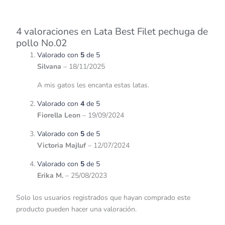
4 valoraciones en
Lata Best Filet pechuga de
pollo No.02
Valorado con
5
de 5
Silvana
–
18/11/2025
A mis gatos les encanta estas latas.
Valorado con
4
de 5
Fiorella Leon
–
19/09/2024
Valorado con
5
de 5
Victoria Majluf
–
12/07/2024
Valorado con
5
de 5
Erika M.
–
25/08/2023
Solo los usuarios registrados que hayan comprado este
producto pueden hacer una valoración.