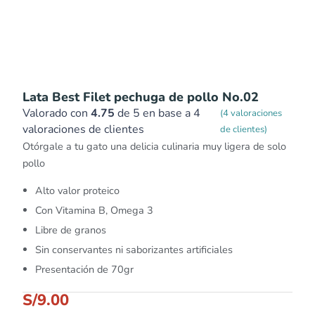
Lata Best Filet pechuga de pollo No.02
Valorado con
4.75
de 5 en base a
4
(
4
valoraciones
valoraciones de clientes
de clientes)
Otórgale a tu gato una delicia culinaria muy ligera de solo
pollo
Alto valor proteico
Con Vitamina B, Omega 3
Libre de granos
Sin conservantes ni saborizantes artificiales
Presentación de 70gr
S/
9.00