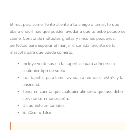
El mat para comer lento alienta a tu amigo a lamer, lo que
libera endorfinas que pueden ayudar a que tu bebé peludo se
calme. Consta de múltiples grietas y rincones pequeños,
perfectos para esparcir el manjar o comida favorita de tu
mascota para que pueda comerlo.
Incluye ventosas en la superficie para adherirse a
cualquier tipo de suelo.
Los tapetes para lamer ayudan a reducir el estrés y la
ansiedad.
Tener en cuenta que cualquier alimento que use debe
servirse con moderación.
Disponible en tamaño:
S: 20cm x 13cm