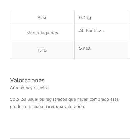
Peso
0.2 kg
All For Paws
Marca Juguetes
Small
Talla
Valoraciones
Aún no hay reseñas
Solo los usuarios registrados que hayan comprado este
producto pueden hacer una valoración.