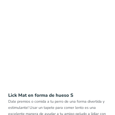
Lick Mat en forma de hueso S
Dale premios o comida a tu perro de una forma divertida y
estimulante! Usar un tapete para comer lento es una
excelente manera de ayudar a tu amigo peludo a lidiar con