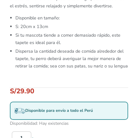
el estrés, sentirse relajado y simplemente divertirse.
Disponible en tamaño:
S: 20cm x 13cm
Si tu mascota tiende a comer demasiado rápido, este
tapete es ideal para él.
Dispersa la cantidad deseada de comida alrededor del
tapete, tu perro deberá averiguar la mejor manera de
retirar la comida; sea con sus patas, su nariz o su lengua
S/
29.90
Disponible para envío a todo el Perú
Disponibilidad:
Hay existencias