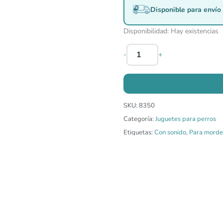
Disponible para envío 
Disponibilidad:
Hay existencias
-
+
SKU:
8350
Categoría:
Juguetes para perros
Etiquetas:
Con sonido
,
Para morde