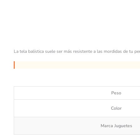
La tela balística suele ser más resistente a las mordidas de tu per
Peso
Color
Marca Juguetes