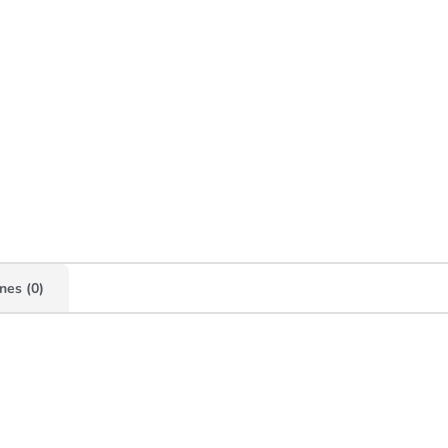
nes (0)