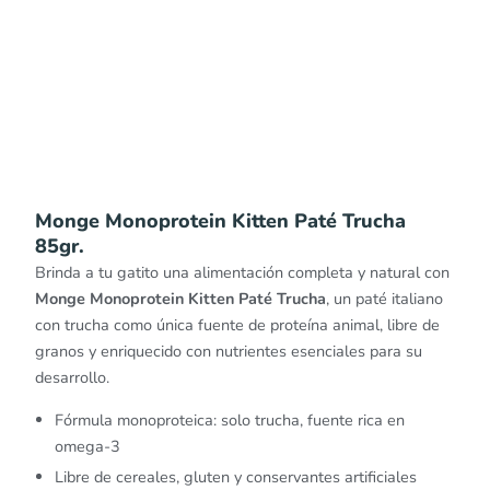
Monge Monoprotein Kitten Paté Trucha
85gr.
Brinda a tu gatito una alimentación completa y natural con
Monge Monoprotein Kitten Paté Trucha
, un paté italiano
con trucha como única fuente de proteína animal, libre de
granos y enriquecido con nutrientes esenciales para su
desarrollo.
Fórmula monoproteica: solo trucha, fuente rica en
omega-3
Libre de cereales, gluten y conservantes artificiales