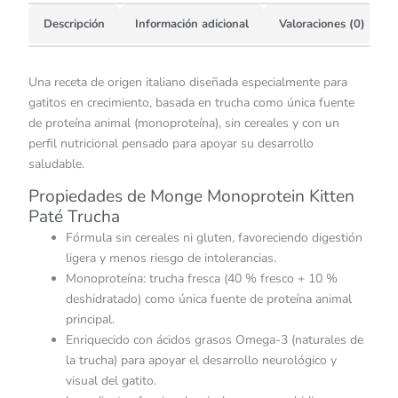
Descripción
Información adicional
Valoraciones (0)
Una receta de origen italiano diseñada especialmente para
gatitos en crecimiento, basada en trucha como única fuente
de proteína animal (monoproteína), sin cereales y con un
perfil nutricional pensado para apoyar su desarrollo
saludable.
Propiedades de Monge Monoprotein Kitten
Paté Trucha
Fórmula sin cereales ni gluten, favoreciendo digestión
ligera y menos riesgo de intolerancias.
Monoproteína: trucha fresca (40 % fresco + 10 %
deshidratado) como única fuente de proteína animal
principal.
Enriquecido con ácidos grasos Omega-3 (naturales de
la trucha) para apoyar el desarrollo neurológico y
visual del gatito.