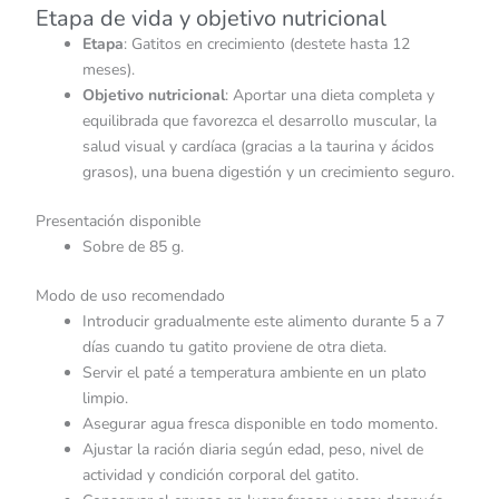
Etapa de vida y objetivo nutricional
Etapa
: Gatitos en crecimiento (destete hasta 12
meses).
Objetivo nutricional
: Aportar una dieta completa y
equilibrada que favorezca el desarrollo muscular, la
salud visual y cardíaca (gracias a la taurina y ácidos
grasos), una buena digestión y un crecimiento seguro.
Presentación disponible
Sobre de 85 g.
Modo de uso recomendado
Introducir gradualmente este alimento durante 5 a 7
días cuando tu gatito proviene de otra dieta.
Servir el paté a temperatura ambiente en un plato
limpio.
Asegurar agua fresca disponible en todo momento.
Ajustar la ración diaria según edad, peso, nivel de
actividad y condición corporal del gatito.