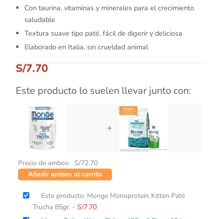
Con taurina, vitaminas y minerales para el crecimiento
saludable
Textura suave tipo paté, fácil de digerir y deliciosa
Elaborado en Italia, sin crueldad animal
S/
7.70
Este producto lo suelen llevar junto con:
+
Precio de ambos:
S/
72.70
Añadir ambos al carrito
Este producto: Monge Monoprotein Kitten Paté
Trucha 85gr.
-
S/
7.70