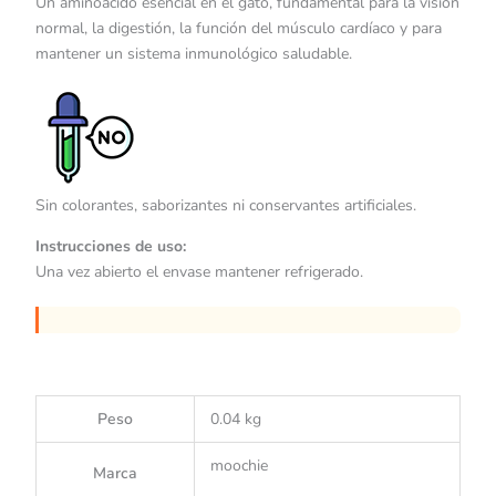
Un aminoácido esencial en el gato, fundamental para la visión
normal, la digestión, la función del músculo cardíaco y para
mantener un sistema inmunológico saludable.
Sin colorantes, saborizantes ni conservantes artificiales.
Instrucciones de uso:
Una vez abierto el envase mantener refrigerado.
Peso
0.04 kg
moochie
Marca