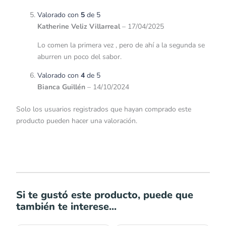
Valorado con
5
de 5
Katherine Veliz Villarreal
–
17/04/2025
Lo comen la primera vez , pero de ahí a la segunda se
aburren un poco del sabor.
Valorado con
4
de 5
Bianca Guillén
–
14/10/2024
Solo los usuarios registrados que hayan comprado este
producto pueden hacer una valoración.
Si te gustó este producto, puede que
también te interese...