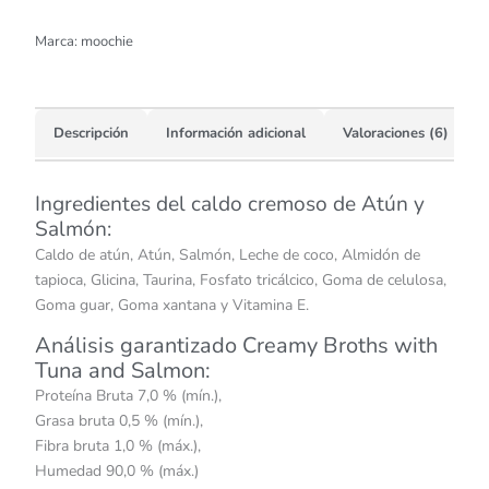
Marca:
moochie
Descripción
Información adicional
Valoraciones (6)
Ingredientes del caldo cremoso de Atún y
Salmón:
Caldo de atún, Atún, Salmón, Leche de coco, Almidón de
tapioca, Glicina, Taurina, Fosfato tricálcico, Goma de celulosa,
Goma guar, Goma xantana y Vitamina E.
Análisis garantizado Creamy Broths with
Tuna and Salmon:
Proteína Bruta 7,0 % (mín.),
Grasa bruta 0,5 % (mín.),
Fibra bruta 1,0 % (máx.),
Humedad 90,0 % (máx.)