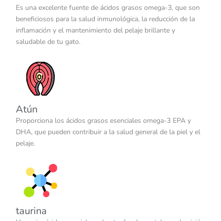
Es una excelente fuente de ácidos grasos omega-3, que son
beneficiosos para la salud inmunológica, la reducción de la
inflamación y el mantenimiento del pelaje brillante y
saludable de tu gato.
Atún
Proporciona los ácidos grasos esenciales omega-3 EPA y
DHA, que pueden contribuir a la salud general de la piel y el
pelaje.
taurina