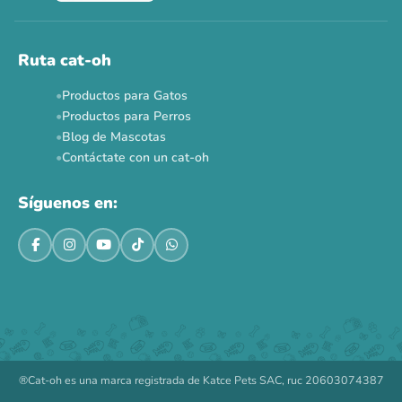
Ruta cat-oh
Productos para Gatos
Productos para Perros
Blog de Mascotas
Contáctate con un cat-oh
Síguenos en:
®Cat-oh es una marca registrada de Katce Pets SAC, ruc 20603074387