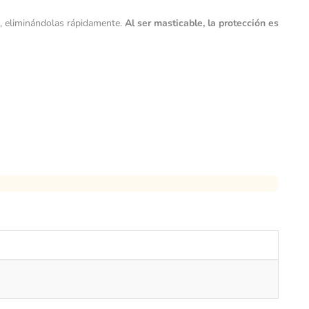
s, eliminándolas rápidamente.
Al ser masticable, la protección es