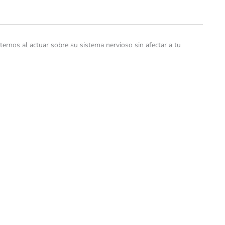
xternos al actuar sobre su sistema nervioso sin afectar a tu