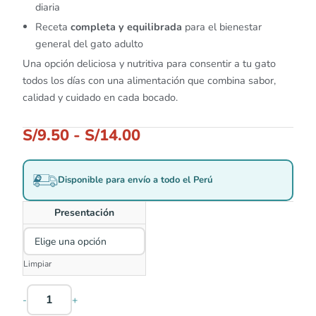
diaria
Receta
completa y equilibrada
para el bienestar
general del gato adulto
Una opción deliciosa y nutritiva para consentir a tu gato
todos los días con una alimentación que combina sabor,
calidad y cuidado en cada bocado.
S/
9.50
-
S/
14.00
Disponible para envío a todo el Perú
Presentación
Limpiar
-
+