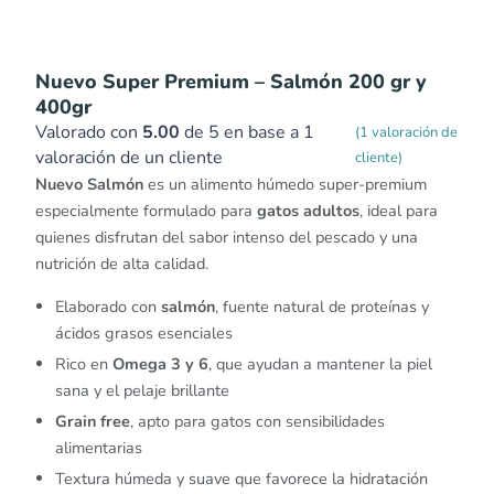
Nuevo Super Premium – Salmón 200 gr y
400gr
Valorado con
5.00
de 5 en base a
1
(
1
valoración de
valoración de un cliente
cliente)
Nuevo Salmón
es un alimento húmedo super-premium
especialmente formulado para
gatos adultos
, ideal para
quienes disfrutan del sabor intenso del pescado y una
nutrición de alta calidad.
Elaborado con
salmón
, fuente natural de proteínas y
ácidos grasos esenciales
Rico en
Omega 3 y 6
, que ayudan a mantener la piel
sana y el pelaje brillante
Grain free
, apto para gatos con sensibilidades
alimentarias
Textura húmeda y suave que favorece la hidratación