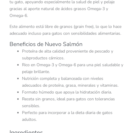
tu gato, apoyando especialmente la salud de piel y pelaje
gracias al aporte natural de ácidos grasos Omega-3 y
Omega-6.
Este alimento está libre de granos (grain free), lo que lo hace
adecuado incluso para gatos con sensibilidades alimentarias.
Beneficios de Nuevo Salmón
Proteína de alta calidad proveniente de pescado y
subproductos cárnicos.
Rico en Omega-3 y Omega-6 para una piel saludable y
pelaje brillante.
Nutrición completa y balanceada con niveles
adecuados de proteína, grasa, minerales y vitaminas.
Formato húmedo que apoya la hidratación diaria.
Receta sin granos, ideal para gatos con tolerancias
sensibles.
Perfecto para incorporar a la dieta diaria de gatos
adultos.
Ingredientes