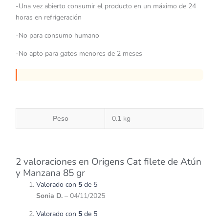
-Una vez abierto consumir el producto en un máximo de 24
horas en refrigeración
-No para consumo humano
-No apto para gatos menores de 2 meses
Peso
0.1 kg
2 valoraciones en
Origens Cat filete de Atún
y Manzana 85 gr
Valorado con
5
de 5
Sonia D.
–
04/11/2025
Valorado con
5
de 5