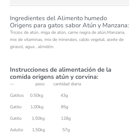
Ingredientes del Alimento humedo
Origens para gatos sabor Atún y Manzana:
Trozos de atún, miga de atún, carne negra de atún,Manzana,
mix de vitaminas, mix de minerales, caldo vegetal, aceite de
girasol, agua , almidón.
Instrucciones de alimentación de la
comida origens atún y corvina:
— peso cantidad diaria
Gatitos 0.50kg 43g
Gatito 1,00kg 85g
Gatito 1,50kg 128g
Adulto 1,50kg 57g