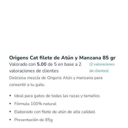
Origens Cat filete de Atún y Manzana 85 gr
Valorado con
5.00
de 5 en base a
2
(
2
valoraciones
valoraciones de clientes
de clientes)
Deliciosa mezcla de Origens Atún y manzana para
consentir a tu gato.
Ideal para gatos de todas las razas y tamaños
Fórmula 100% natural
Elaborado con filete de atún de alta calidad.
Presentación de 85g