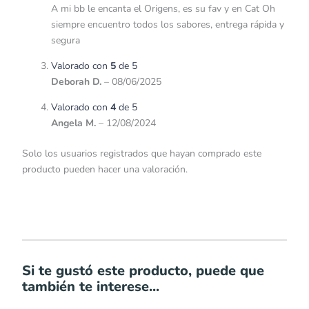
A mi bb le encanta el Origens, es su fav y en Cat Oh
siempre encuentro todos los sabores, entrega rápida y
segura
Valorado con
5
de 5
Deborah D.
–
08/06/2025
Valorado con
4
de 5
Angela M.
–
12/08/2024
Solo los usuarios registrados que hayan comprado este
producto pueden hacer una valoración.
Si te gustó este producto, puede que
también te interese...