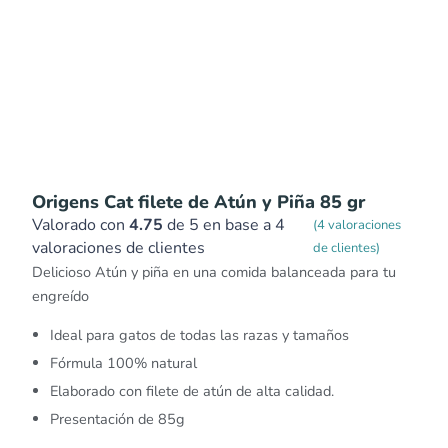
Origens Cat filete de Atún y Piña 85 gr
Valorado con
4.75
de 5 en base a
4
(
4
valoraciones
valoraciones de clientes
de clientes)
Delicioso Atún y piña en una comida balanceada para tu
engreído
Ideal para gatos de todas las razas y tamaños
Fórmula 100% natural
Elaborado con filete de atún de alta calidad.
Presentación de 85g