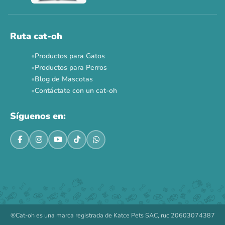
Ahora no
Ruta cat-oh
Productos para Gatos
Productos para Perros
Blog de Mascotas
Contáctate con un cat-oh
Síguenos en:
®Cat-oh es una marca registrada de Katce Pets SAC, ruc 20603074387