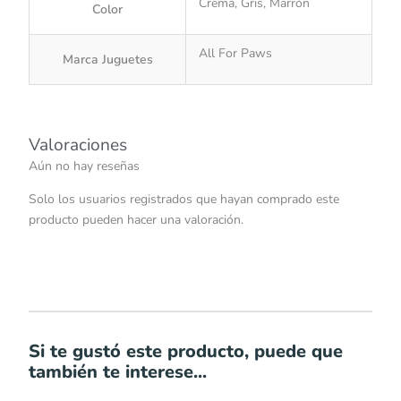
Crema, Gris, Marrón
Color
All For Paws
Marca Juguetes
Valoraciones
Aún no hay reseñas
Solo los usuarios registrados que hayan comprado este
producto pueden hacer una valoración.
Si te gustó este producto, puede que
también te interese...