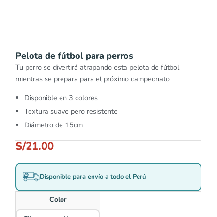
Pelota de fútbol para perros
Tu perro se divertirá atrapando esta pelota de fútbol
mientras se prepara para el próximo campeonato
Disponible en 3 colores
Textura suave pero resistente
Diámetro de 15cm
S/
21.00
Disponible para envío a todo el Perú
Color