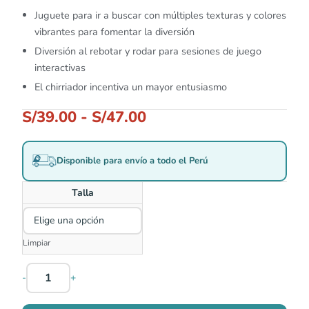
Juguete para ir a buscar con múltiples texturas y colores
vibrantes para fomentar la diversión
Diversión al rebotar y rodar para sesiones de juego
interactivas
El chirriador incentiva un mayor entusiasmo
S/
39.00
-
S/
47.00
Disponible para envío a todo el Perú
Talla
Limpiar
-
+