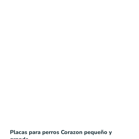
Placas para perros Corazon pequeño y