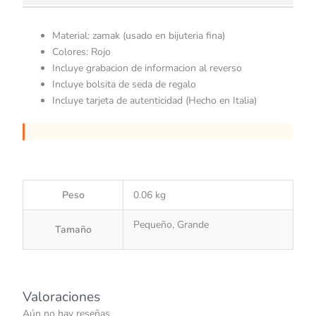
Material: zamak (usado en bijuteria fina)
Colores: Rojo
Incluye grabacion de informacion al reverso
Incluye bolsita de seda de regalo
Incluye tarjeta de autenticidad (Hecho en Italia)
Peso
0.06 kg
Pequeño, Grande
Tamaño
Valoraciones
Aún no hay reseñas