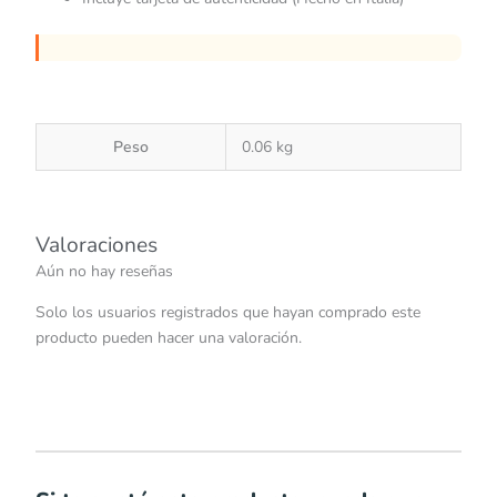
Peso
0.06 kg
Valoraciones
Aún no hay reseñas
Solo los usuarios registrados que hayan comprado este
producto pueden hacer una valoración.