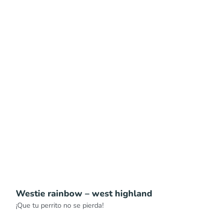
Westie rainbow – west highland
¡Que tu perrito no se pierda!