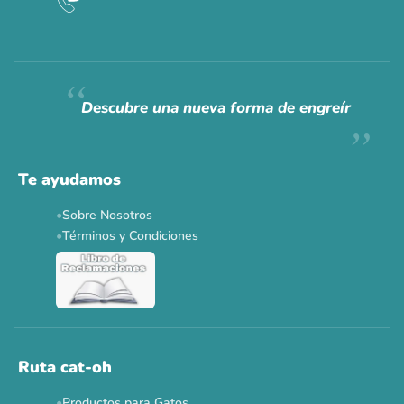
Descubre una nueva forma de engreír
Te ayudamos
Sobre Nosotros
Términos y Condiciones
Ruta cat-oh
Productos para Gatos