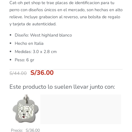
Cat-oh pet shop te trae placas de identificacion para tu
perro con diseños únicos en el mercado, son hechas en alto
relieve. Incluye grabacion al reverso, una bolsita de regalo
y tarjeta de autenticidad.
Diseño: West highland blanco
Hecho en Italia
Medidas: 3.0 x 2.8 cm
Peso: 6 gr
S/
36.00
S/
44.00
Este producto lo suelen llevar junto con:
Precio:
S/
36.00