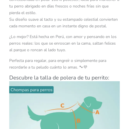
tu perro abrigado en días frescos o noches frías sin que
pierda el estilo.
Su diseño suave al tacto y su estampado celestial convierten
cada momento en casa en un instante digno de postal.
¿Lo mejor? Está hecha en Perú, con amor y pensando en los
perros reales: los que se enroscan en la cama, saltan felices
al parque o roncan al lado tuyo.
Perfecta para regalar, para engreír o simplemente para
recordarle a tu peludo cuánto lo amas. 🐾💜
Descubre la talla de polera de tu perrito: