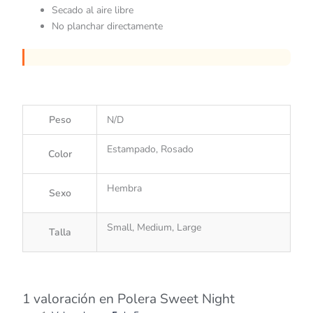
Secado al aire libre
No planchar directamente
Peso
N/D
Estampado, Rosado
Color
Hembra
Sexo
Small, Medium, Large
Talla
1 valoración en
Polera Sweet Night