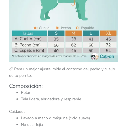
📏 Para un mejor ajuste, mide el contorno del pecho y cuello
de tu perrito.
Composición:
Polar
Tela ligera, abrigadora y respirable
Cuidados:
Lavado a mano o máquina (ciclo suave)
No usar lejía