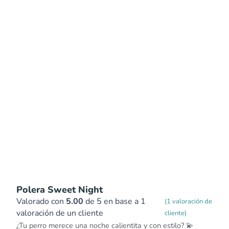
Polera Sweet Night
Valorado con
5.00
de 5 en base a
1
(
1
valoración de
valoración de un cliente
cliente)
¿Tu perro merece una noche calientita y con estilo? 💫