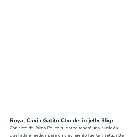
Royal Canin Gatito Chunks in jelly 85gr
Con este riquísimo Pouch tu gatito tendrá una nutrición
diseñada a medida para un crecimiento fuerte y saludable