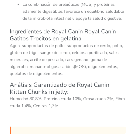
La combinación de prebióticos (MOS) y proteínas
altamente digestibles favorece un equilibrio saludable
de la microbiota intestinal y apoya la salud digestiva.
Ingredientes de Royal Canin Royal Canin
Gatitos Trocitos en gelatina:
Agua, subproductos de pollo, subproductos de cerdo, pollo,
gluten de trigo, sangre de cerdo, celulosa purificada, sales
minerales, aceite de pescado, carragenano, goma de
algarroba, manano-oligosacaridos(MOS), oligoelementos,
quelatos de oligoelementos.
Análisis Garantizado de Royal Canin
Kitten Chunks in jelly:
Humedad 80,8%, Proteína cruda 10%, Grasa cruda 2%, Fibra
cruda 1,4%, Cenizas 1,7%.