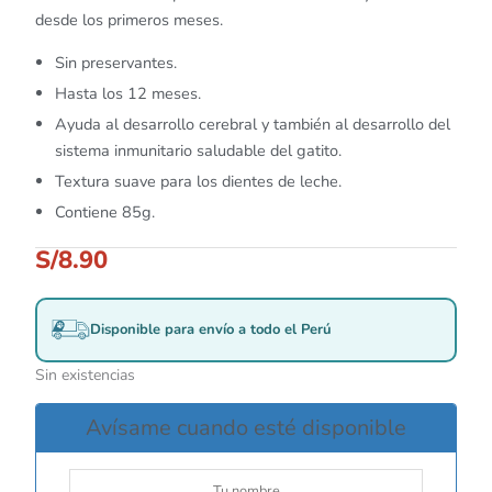
desde los primeros meses.
Sin preservantes.
Hasta los 12 meses.
Ayuda al desarrollo cerebral y también al desarrollo del
sistema inmunitario saludable del gatito.
Textura suave para los dientes de leche.
Contiene 85g.
S/
8.90
Disponible para envío a todo el Perú
Sin existencias
Avísame cuando esté disponible