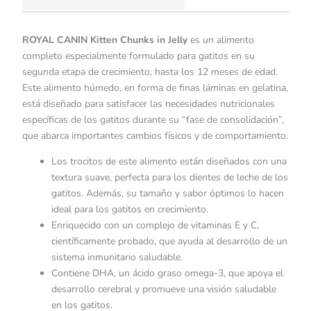
ROYAL CANIN Kitten Chunks in Jelly
es un alimento
completo especialmente formulado para gatitos en su
segunda etapa de crecimiento, hasta los 12 meses de edad.
Este alimento húmedo, en forma de finas láminas en gelatina,
está diseñado para satisfacer las necesidades nutricionales
específicas de los gatitos durante su “fase de consolidación”,
que abarca importantes cambios físicos y de comportamiento.
Los trocitos de este alimento están diseñados con una
textura suave, perfecta para los dientes de leche de los
gatitos. Además, su tamaño y sabor óptimos lo hacen
ideal para los gatitos en crecimiento.
Enriquecido con un complejo de vitaminas E y C,
científicamente probado, que ayuda al desarrollo de un
sistema inmunitario saludable.
Contiene DHA, un ácido graso omega-3, que apoya el
desarrollo cerebral y promueve una visión saludable
en los gatitos.