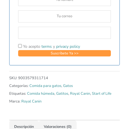
Yo acepto
terms
y
privacy policy
SKU:
9003579311714
Categorías:
Comida para gatos
,
Gatos
Etiquetas:
Comida húmeda
,
Gatitos
,
Royal Canin
,
Start of Life
Marca:
Royal Canin
Descripción
Valoraciones (0)