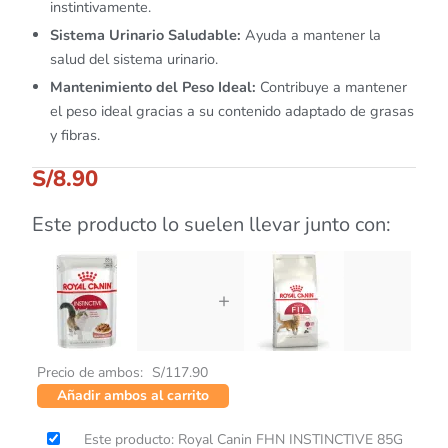
instintivamente.
Sistema Urinario Saludable:
Ayuda a mantener la
salud del sistema urinario.
​
Mantenimiento del Peso Ideal:
Contribuye a mantener
el peso ideal gracias a su contenido adaptado de grasas
y fibras.
S/
8.90
Este producto lo suelen llevar junto con:
+
Precio de ambos:
S/
117.90
Añadir ambos al carrito
Este producto: Royal Canin FHN INSTINCTIVE 85G