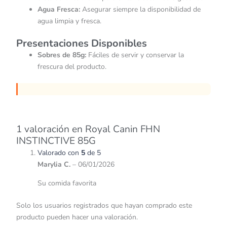
Agua Fresca:
Asegurar siempre la disponibilidad de
agua limpia y fresca.
Presentaciones Disponibles
Sobres de 85g:
Fáciles de servir y conservar la
frescura del producto.
1 valoración en
Royal Canin FHN
INSTINCTIVE 85G
Valorado con
5
de 5
Marylia C.
–
06/01/2026
Su comida favorita
Solo los usuarios registrados que hayan comprado este
producto pueden hacer una valoración.