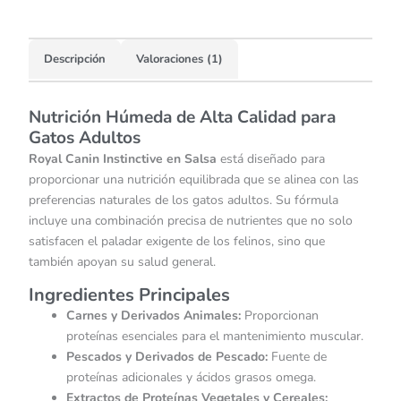
Descripción
Valoraciones (1)
Nutrición Húmeda de Alta Calidad para
Gatos Adultos
Royal Canin Instinctive en Salsa
está diseñado para
proporcionar una nutrición equilibrada que se alinea con las
preferencias naturales de los gatos adultos.
Su fórmula
incluye una combinación precisa de nutrientes que no solo
satisfacen el paladar exigente de los felinos, sino que
también apoyan su salud general.
​
Ingredientes Principales
Carnes y Derivados Animales:
Proporcionan
proteínas esenciales para el mantenimiento muscular.
​
Pescados y Derivados de Pescado:
Fuente de
proteínas adicionales y ácidos grasos omega.
​
Extractos de Proteínas Vegetales y Cereales: