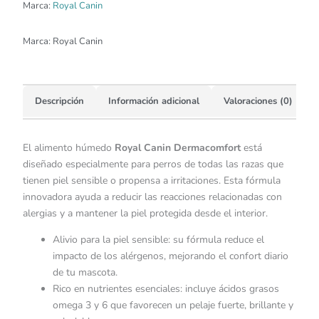
Marca:
Royal Canin
Marca:
Royal Canin
Descripción
Información adicional
Valoraciones (0)
El alimento húmedo
Royal Canin Dermacomfort
está
diseñado especialmente para perros de todas las razas que
tienen piel sensible o propensa a irritaciones. Esta fórmula
innovadora ayuda a reducir las reacciones relacionadas con
alergias y a mantener la piel protegida desde el interior.
Alivio para la piel sensible: su fórmula reduce el
impacto de los alérgenos, mejorando el confort diario
de tu mascota.
Rico en nutrientes esenciales: incluye ácidos grasos
omega 3 y 6 que favorecen un pelaje fuerte, brillante y