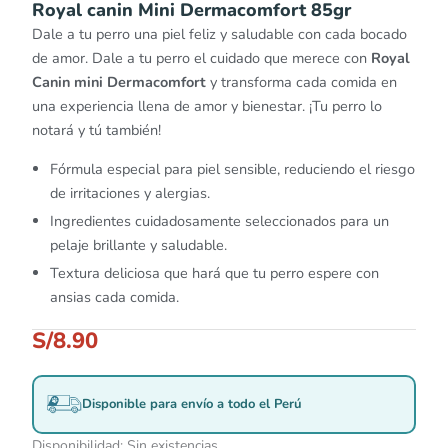
Royal canin Mini Dermacomfort 85gr
Dale a tu perro una piel feliz y saludable con cada bocado
de amor. Dale a tu perro el cuidado que merece con
Royal
Canin mini Dermacomfort
y transforma cada comida en
una experiencia llena de amor y bienestar. ¡Tu perro lo
notará y tú también!
Fórmula especial para piel sensible, reduciendo el riesgo
de irritaciones y alergias.
Ingredientes cuidadosamente seleccionados para un
pelaje brillante y saludable.
Textura deliciosa que hará que tu perro espere con
ansias cada comida.
S/
8.90
Disponible para envío a todo el Perú
Disponibilidad:
Sin existencias