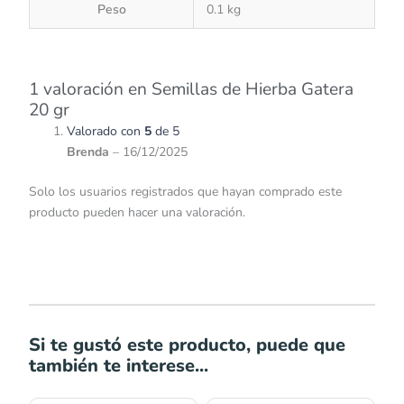
Peso
0.1 kg
1 valoración en
Semillas de Hierba Gatera
20 gr
Valorado con
5
de 5
Brenda
–
16/12/2025
Solo los usuarios registrados que hayan comprado este
producto pueden hacer una valoración.
Si te gustó este producto, puede que
también te interese...