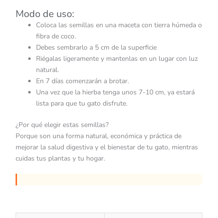
Modo de uso:
Coloca las semillas en una maceta con tierra húmeda o
fibra de coco.
Debes sembrarlo a 5 cm de la superficie
Riégalas ligeramente y mantenlas en un lugar con luz
natural.
En 7 días comenzarán a brotar.
Una vez que la hierba tenga unos 7-10 cm, ya estará
lista para que tu gato disfrute.
¿Por qué elegir estas semillas?
Porque son una forma natural, económica y práctica de
mejorar la salud digestiva y el bienestar de tu gato, mientras
cuidas tus plantas y tu hogar.