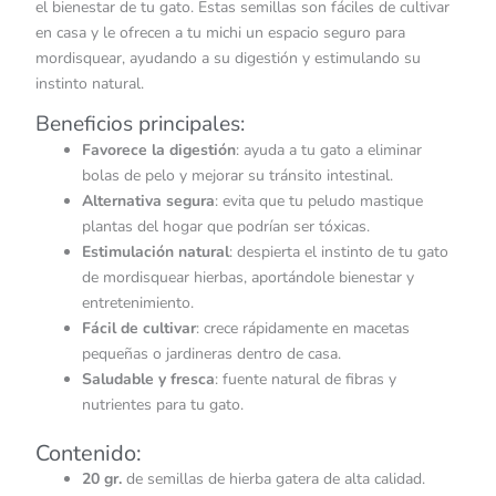
el bienestar de tu gato. Estas semillas son fáciles de cultivar
en casa y le ofrecen a tu michi un espacio seguro para
mordisquear, ayudando a su digestión y estimulando su
instinto natural.
Beneficios principales:
Favorece la digestión
: ayuda a tu gato a eliminar
bolas de pelo y mejorar su tránsito intestinal.
Alternativa segura
: evita que tu peludo mastique
plantas del hogar que podrían ser tóxicas.
Estimulación natural
: despierta el instinto de tu gato
de mordisquear hierbas, aportándole bienestar y
entretenimiento.
Fácil de cultivar
: crece rápidamente en macetas
pequeñas o jardineras dentro de casa.
Saludable y fresca
: fuente natural de fibras y
nutrientes para tu gato.
Contenido:
20 gr.
de semillas de hierba gatera de alta calidad.