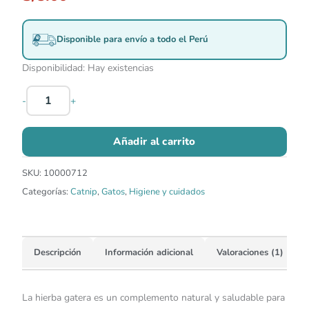
Disponible para envío a todo el Perú
Disponibilidad:
Hay existencias
-
+
Añadir al carrito
SKU:
10000712
Categorías:
Catnip
,
Gatos
,
Higiene y cuidados
Descripción
Información adicional
Valoraciones (1)
La hierba gatera es un complemento natural y saludable para