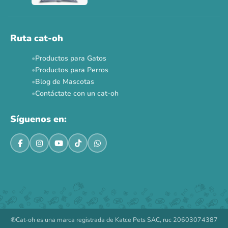
Ahora no
Ruta cat-oh
Productos para Gatos
Productos para Perros
Blog de Mascotas
Contáctate con un cat-oh
Síguenos en:
®Cat-oh es una marca registrada de Katce Pets SAC, ruc 20603074387