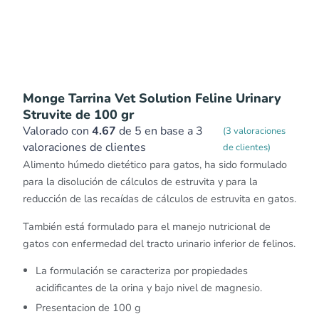
Monge Tarrina Vet Solution Feline Urinary
Struvite de 100 gr
Valorado con
4.67
de 5 en base a
3
(
3
valoraciones
valoraciones de clientes
de clientes)
Alimento húmedo dietético para gatos, ha sido formulado
para la disolución de cálculos de estruvita y para la
reducción de las recaídas de cálculos de estruvita en gatos.
También está formulado para el manejo nutricional de
gatos con enfermedad del tracto urinario inferior de felinos.
La formulación se caracteriza por propiedades
acidificantes de la orina y bajo nivel de magnesio.
Presentacion de 100 g