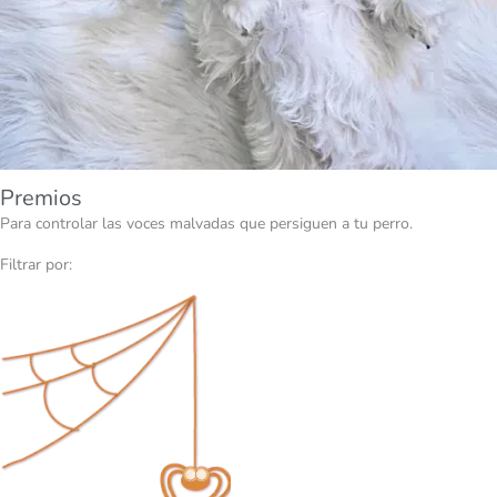
Premios
Para controlar las voces malvadas que persiguen a tu perro.
Filtrar por: