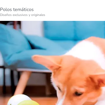
Polos temáticos
Diseños exclusivos y originales