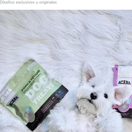
Diseños exclusivos y originales