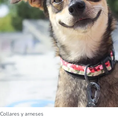
Collares y arneses