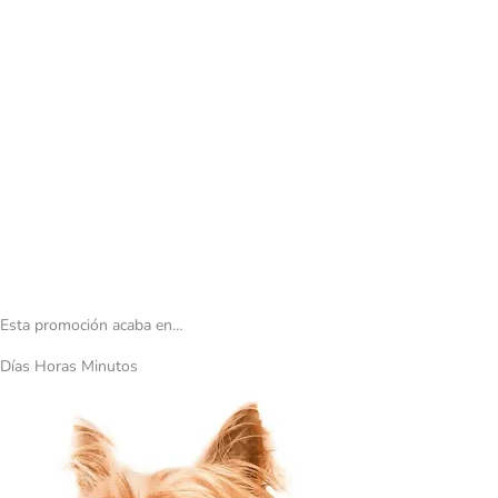
Esta promoción acaba en…
Días Horas Minutos