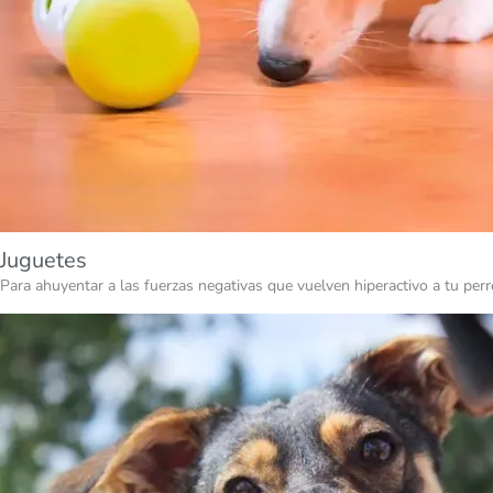
Juguetes
Para ahuyentar a las fuerzas negativas que vuelven hiperactivo a tu perr