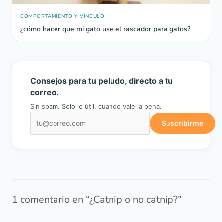
COMPORTAMIENTO Y VÍNCULO
¿cómo hacer que mi gato use el rascador para gatos?
Consejos para tu peludo, directo a tu
correo.
Sin spam. Solo lo útil, cuando vale la pena.
Suscribirme
1 comentario en “¿Catnip o no catnip?”