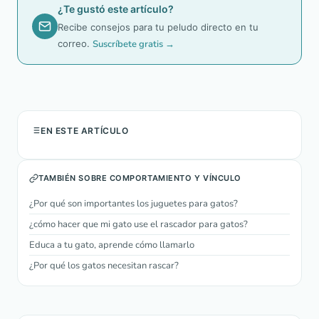
¿Te gustó este artículo?
Recibe consejos para tu peludo directo en tu
correo.
Suscríbete gratis →
EN ESTE ARTÍCULO
TAMBIÉN SOBRE COMPORTAMIENTO Y VÍNCULO
¿Por qué son importantes los juguetes para gatos?
¿cómo hacer que mi gato use el rascador para gatos?
Educa a tu gato, aprende cómo llamarlo
¿Por qué los gatos necesitan rascar?