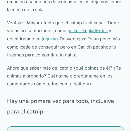
emoción cuando nos descuidamos y los dejamos sobre
la mesa de la sala.
Ventajas: Mayor efecto que el catnip tradicional. Tiene
varias presentaciones, como
palitos limpiadientes
y
deshidratado en
juguetes
Desventajas: Es un poco más
complicado de conseguir pero en Cat-oh pet shop lo
traemos para consentir a tu gatito.
Ahora que saber más del catnip ¿qué opinas de él? ¿Te
animas a probarlo? Cuéntame o pregúntame en los
comentarios cómo te fue con tu gatito =)
Hay una primera vez para todo, inclusive
para el catnip: