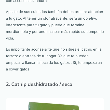
con acceso a luz natural.
Aparte de sus cuidados también debes prestar atención
a tu gato. Al tener un olor atrayente, será un objetivo
interesante para tu gato y puede que termine
mordiéndolo y por ende acabar más rápido su tiempo de
vida.
Es importante aconsejarte que no sitúes el catnip en la
terraza o entrada de tu hogar. Ya que te pueden
empezar a llamar la loca de los gatos . Sí, te empezarán
a llover gatos
2. Catnip deshidratado / seco