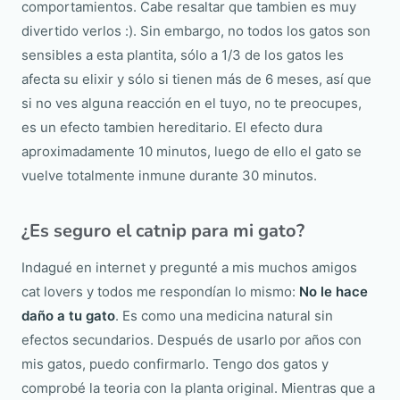
comportamientos. Cabe resaltar que tambien es muy
divertido verlos :). Sin embargo, no todos los gatos son
sensibles a esta plantita, sólo a 1/3 de los gatos les
afecta su elixir y sólo si tienen más de 6 meses, así que
si no ves alguna reacción en el tuyo, no te preocupes,
es un efecto tambien hereditario. El efecto dura
aproximadamente 10 minutos, luego de ello el gato se
vuelve totalmente inmune durante 30 minutos.
¿Es seguro el catnip para mi gato?
Indagué en internet y pregunté a mis muchos amigos
cat lovers y todos me respondían lo mismo:
No le hace
daño a tu gato
. Es como una medicina natural sin
efectos secundarios. Después de usarlo por años con
mis gatos, puedo confirmarlo. Tengo dos gatos y
comprobé la teoria con la planta original. Mientras que a