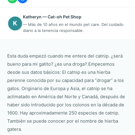
Katheryn — Cat-oh Pet Shop
K
— Más de 10 años en el mundo pet care. Del cuidado
diario a la tenencia responsable.
Esta duda empezó cuando me entere del catnip. ¿será
bueno para mi gatito? ¿es una droga?.Empecemos
desde sus datos básicos: El catnip es una hierba
perenne conocida por su capacidad para “drogar” a los
gatos. Originario de Europa y Asia, el catnip se ha
aclimatado en América del Norte y Canadá, después de
haber sido introducido por los colonos en la década de
1600. Hay aproximadamente 250 especies de catnip.
También se puede conocer por el nombre de hierba
gatera.