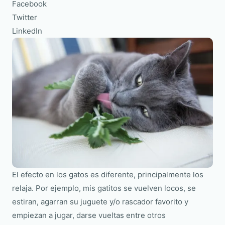
Facebook
Twitter
LinkedIn
El efecto en los gatos es diferente, principalmente los
relaja. Por ejemplo, mis gatitos se vuelven locos, se
estiran, agarran su juguete y/o rascador favorito y
empiezan a jugar, darse vueltas entre otros