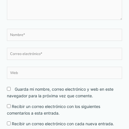
Nombre*
Correo
electrónico*
Web
Guarda mi nombre, correo electrónico y web en este
navegador para la próxima vez que comente.
Recibir un correo electrónico con los siguientes
comentarios a esta entrada.
Recibir un correo electrónico con cada nueva entrada.