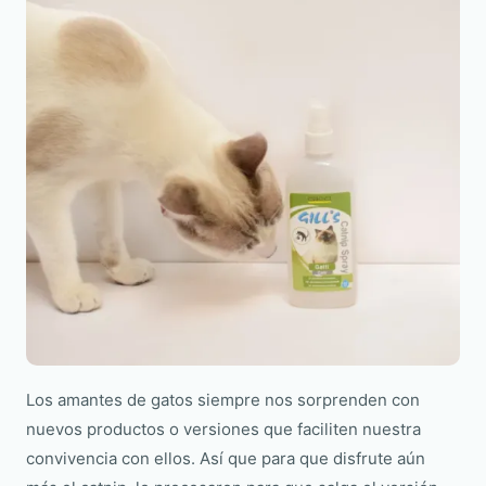
Los amantes de gatos siempre nos sorprenden con
nuevos productos o versiones que faciliten nuestra
convivencia con ellos. Así que para que disfrute aún