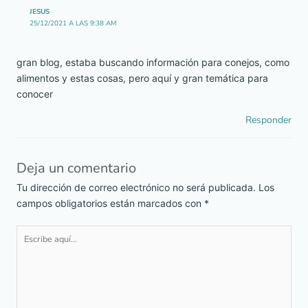
JESUS
25/12/2021 A LAS 9:38 AM
gran blog, estaba buscando información para conejos, como
alimentos y estas cosas, pero aquí y gran temática para
conocer
Responder
Deja un comentario
Tu dirección de correo electrónico no será publicada.
Los
campos obligatorios están marcados con
*
Escribe
aquí...