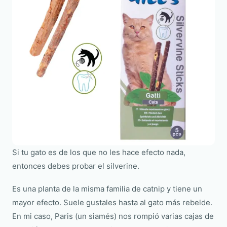
Si tu gato es de los que no les hace efecto nada,
entonces debes probar el silverine.
Es una planta de la misma familia de catnip y tiene un
mayor efecto. Suele gustales hasta al gato más rebelde.
En mi caso, Paris (un siamés) nos rompió varias cajas de