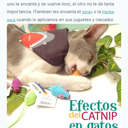
uno le encanta y se vuelve loco, el otro no le da tanta
importancia. tTambien les encanta el
spray
o la
hierba
seca
cuando lo aplicamos en sus juguetes y rascador.