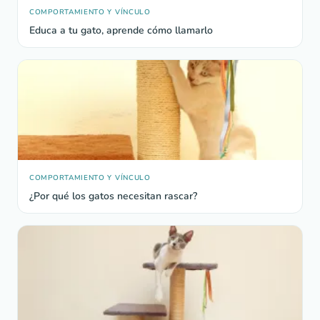
COMPORTAMIENTO Y VÍNCULO
Educa a tu gato, aprende cómo llamarlo
COMPORTAMIENTO Y VÍNCULO
¿Por qué los gatos necesitan rascar?