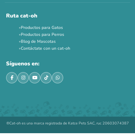
Ruta cat-oh
Productos para Gatos
Productos para Perros
Blog de Mascotas
Contáctate con un cat-oh
Síguenos en:
®Cat-oh es una marca registrada de Katce Pets SAC, ruc 20603074387