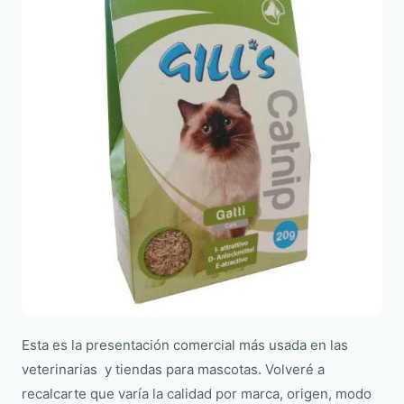
Esta es la presentación comercial más usada en las
veterinarias y tiendas para mascotas. Volveré a
recalcarte que varía la calidad por marca, origen, modo