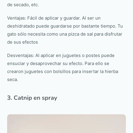
de secado, etc.
Ventajas: Fácil de aplicar y guardar. Al ser un
deshidratado puede guardarse por bastante tiempo. Tu
gato sólo necesita como una pizca de sal para disfrutar
de sus efectos
Desventajas: Al aplicar en juguetes o postes puede
ensuciar y desaprovechar su efecto. Para ello se
crearon juguetes con bolsillos para insertar la hierba
seca.
3. Catnip en spray