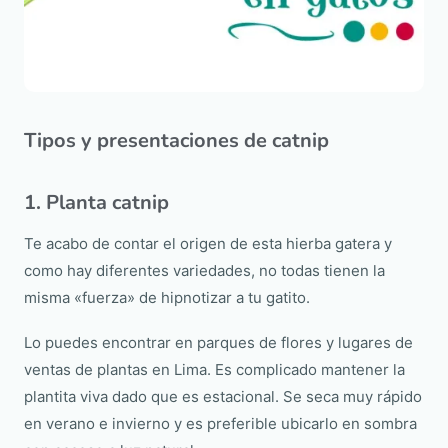
Tipos y presentaciones de catnip
1. Planta catnip
Te acabo de contar el origen de esta hierba gatera y
como hay diferentes variedades, no todas tienen la
misma «fuerza» de hipnotizar a tu gatito.
Lo puedes encontrar en parques de flores y lugares de
ventas de plantas en Lima. Es complicado mantener la
plantita viva dado que es estacional. Se seca muy rápido
en verano e invierno y es preferible ubicarlo en sombra