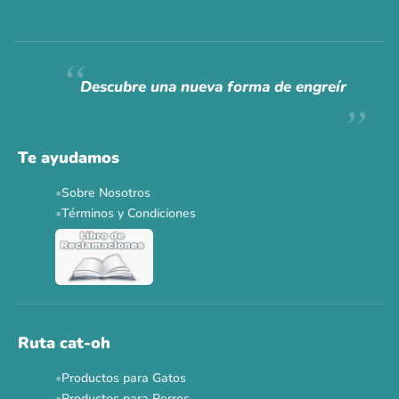
Descubre una nueva forma de engreír
Te ayudamos
Sobre Nosotros
Términos y Condiciones
Ruta cat-oh
Productos para Gatos
Productos para Perros