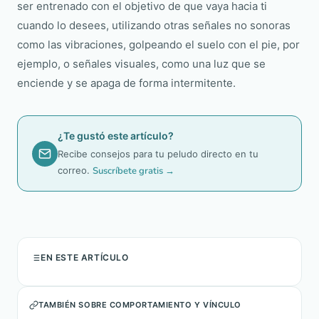
ser entrenado con el objetivo de que vaya hacia ti
cuando lo desees, utilizando otras señales no sonoras
como las vibraciones, golpeando el suelo con el pie, por
ejemplo, o señales visuales, como una luz que se
enciende y se apaga de forma intermitente.
¿Te gustó este artículo?
Recibe consejos para tu peludo directo en tu
correo.
Suscríbete gratis →
EN ESTE ARTÍCULO
TAMBIÉN SOBRE COMPORTAMIENTO Y VÍNCULO