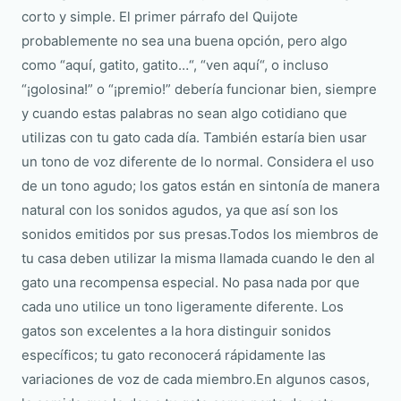
corto y simple. El primer párrafo del Quijote
probablemente no sea una buena opción, pero algo
como “aquí, gatito, gatito…“, “ven aquí“, o incluso
“¡golosina!” o “¡premio!” debería funcionar bien, siempre
y cuando estas palabras no sean algo cotidiano que
utilizas con tu gato cada día. También estaría bien usar
un tono de voz diferente de lo normal. Considera el uso
de un tono agudo; los gatos están en sintonía de manera
natural con los sonidos agudos, ya que así son los
sonidos emitidos por sus presas.Todos los miembros de
tu casa deben utilizar la misma llamada cuando le den al
gato una recompensa especial. No pasa nada por que
cada uno utilice un tono ligeramente diferente. Los
gatos son excelentes a la hora distinguir sonidos
específicos; tu gato reconocerá rápidamente las
variaciones de voz de cada miembro.En algunos casos,