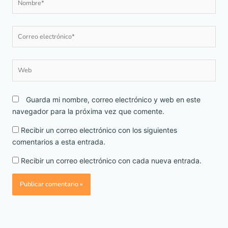
Correo
electrónico*
Web
Guarda mi nombre, correo electrónico y web en este
navegador para la próxima vez que comente.
Recibir un correo electrónico con los siguientes
comentarios a esta entrada.
Recibir un correo electrónico con cada nueva entrada.