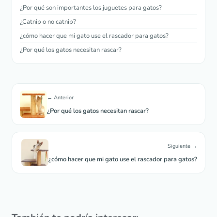
¿Por qué son importantes los juguetes para gatos?
¿Catnip o no catnip?
¿cómo hacer que mi gato use el rascador para gatos?
¿Por qué los gatos necesitan rascar?
← Anterior
¿Por qué los gatos necesitan rascar?
Siguiente →
¿cómo hacer que mi gato use el rascador para gatos?