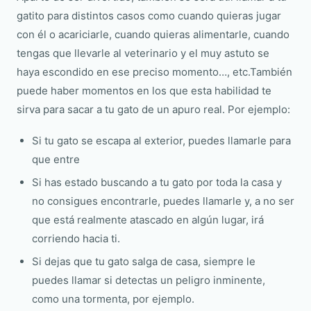
gatito para distintos casos como cuando quieras jugar
con él o acariciarle, cuando quieras alimentarle, cuando
tengas que llevarle al veterinario y el muy astuto se
haya escondido en ese preciso momento…, etc.También
puede haber momentos en los que esta habilidad te
sirva para sacar a tu gato de un apuro real. Por ejemplo:
Si tu gato se escapa al exterior, puedes llamarle para
que entre
Si has estado buscando a tu gato por toda la casa y
no consigues encontrarle, puedes llamarle y, a no ser
que está realmente atascado en algún lugar, irá
corriendo hacia ti.
Si dejas que tu gato salga de casa, siempre le
puedes llamar si detectas un peligro inminente,
como una tormenta, por ejemplo.