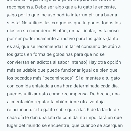
recompensa. Debe ser algo que a tu gato le encante,
¡algo por lo que incluso podría interrumpir una buena
siesta! No utilices las croquetas que le pones todos los
días en su comedero. El atún, en particular, es famoso
por ser poderosamente atractivo para los gatos (tanto
es así, que se recomienda limitar el consumo de atún a
los gatos en forma de golosinas para que no se
conviertan en adictos al sabor intenso).Hay otra opción
más saludable que puede funcionar igual de bien que
los bocados más “pecaminosos”. Si alimentas a tu gato
con comida enlatada a una hora determinada cada día,
puedes utilizar esto como recompensa. De hecho, una
alimentación regular también tiene otra ventaja
relacionada: si tu gatito sabe que a las 6 de la tarde de
cada día le dan una lata de comida, no importará en qué
lugar del mundo se encuentre, que cuando se acerquen