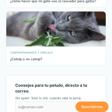
¿cómo hacer que mi gato use el rascador para gatos?
COMPORTAMIENTO Y VÍNCULO
¿Catnip o no catnip?
Consejos para tu peludo, directo a tu
correo.
Sin spam. Solo lo útil, cuando vale la pena.
Suscribirme