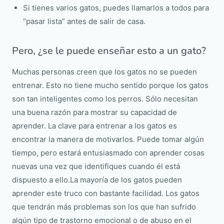
Si tienes varios gatos, puedes llamarlos a todos para
“pasar lista” antes de salir de casa.
Pero, ¿se le puede enseñar esto a un gato?
Muchas personas creen que los gatos no se pueden
entrenar. Esto no tiene mucho sentido porque los gatos
son tan inteligentes como los perros. Sólo necesitan
una buena razón para mostrar su capacidad de
aprender. La clave para entrenar a los gatos es
encontrar la manera de motivarlos. Puede tomar algún
tiempo, pero estará entusiasmado con aprender cosas
nuevas una vez que identifiques cuando él está
dispuesto a ello.La mayoría de los gatos pueden
aprender este truco con bastante facilidad. Los gatos
que tendrán más problemas son los que han sufrido
algún tipo de trastorno emocional o de abuso en el