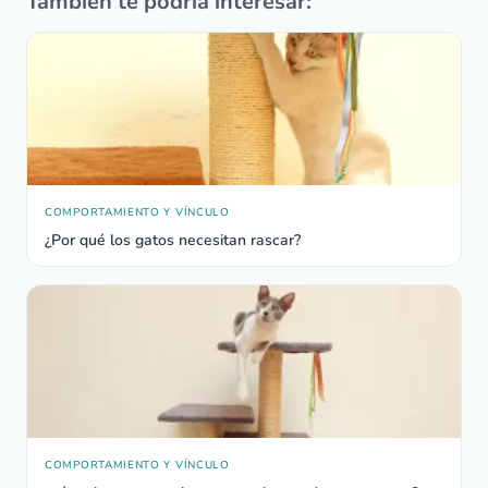
También te podría interesar:
COMPORTAMIENTO Y VÍNCULO
¿Por qué los gatos necesitan rascar?
COMPORTAMIENTO Y VÍNCULO