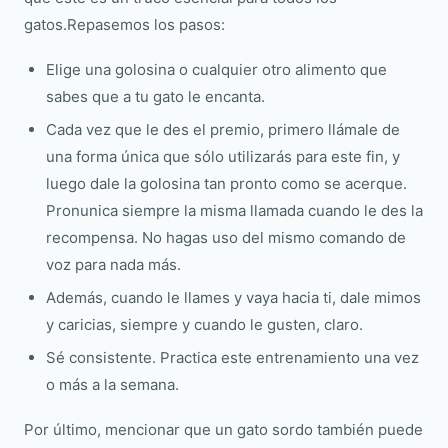
gatos.Repasemos los pasos:
Elige una golosina o cualquier otro alimento que
sabes que a tu gato le encanta.
Cada vez que le des el premio, primero llámale de
una forma única que sólo utilizarás para este fin, y
luego dale la golosina tan pronto como se acerque.
Pronunica siempre la misma llamada cuando le des la
recompensa. No hagas uso del mismo comando de
voz para nada más.
Además, cuando le llames y vaya hacia ti, dale mimos
y caricias, siempre y cuando le gusten, claro.
Sé consistente. Practica este entrenamiento una vez
o más a la semana.
Por último, mencionar que un gato sordo también puede