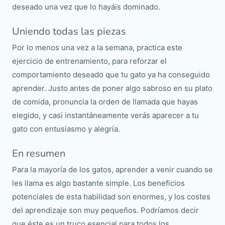
deseado una vez que lo hayáis dominado.
Uniendo todas las piezas
Por lo menos una vez a la semana, practica este
ejercicio de entrenamiento, para reforzar el
comportamiento deseado que tu gato ya ha conseguido
aprender. Justo antes de poner algo sabroso en su plato
de comida, pronuncia la orden de llamada que hayas
elegido, y casi instantáneamente verás aparecer a tu
gato con entusiasmo y alegría.
En resumen
Para la mayoría de los gatos, aprender a venir cuando se
les llama es algo bastante simple. Los beneficios
potenciales de esta habilidad son enormes, y los costes
del aprendizaje son muy pequeños. Podríamos decir
que éste es un truco esencial para todos los