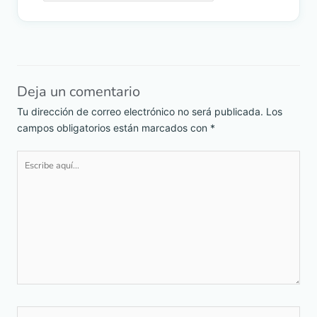
Deja un comentario
Tu dirección de correo electrónico no será publicada.
Los
campos obligatorios están marcados con
*
Escribe
aquí...
Nombre*