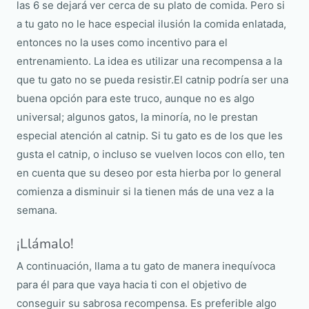
las 6 se dejará ver cerca de su plato de comida. Pero si
a tu gato no le hace especial ilusión la comida enlatada,
entonces no la uses como incentivo para el
entrenamiento. La idea es utilizar una recompensa a la
que tu gato no se pueda resistir.El catnip podría ser una
buena opción para este truco, aunque no es algo
universal; algunos gatos, la minoría, no le prestan
especial atención al catnip. Si tu gato es de los que les
gusta el catnip, o incluso se vuelven locos con ello, ten
en cuenta que su deseo por esta hierba por lo general
comienza a disminuir si la tienen más de una vez a la
semana.
¡Llámalo!
A continuación, llama a tu gato de manera inequívoca
para él para que vaya hacia ti con el objetivo de
conseguir su sabrosa recompensa. Es preferible algo