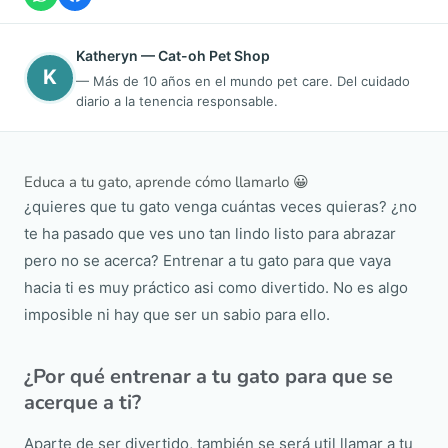
Katheryn — Cat-oh Pet Shop
K
— Más de 10 años en el mundo pet care. Del cuidado
diario a la tenencia responsable.
Educa a tu gato, aprende cómo llamarlo 😀
¿quieres que tu gato venga cuántas veces quieras? ¿no
te ha pasado que ves uno tan lindo listo para abrazar
pero no se acerca? Entrenar a tu gato para que vaya
hacia ti es muy práctico asi como divertido. No es algo
imposible ni hay que ser un sabio para ello.
¿Por qué entrenar a tu gato para que se
acerque a ti?
Aparte de ser divertido, también se será util llamar a tu