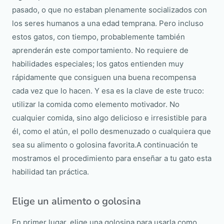
pasado, o que no estaban plenamente socializados con
los seres humanos a una edad temprana. Pero incluso
estos gatos, con tiempo, probablemente también
aprenderán este comportamiento. No requiere de
habilidades especiales; los gatos entienden muy
rápidamente que consiguen una buena recompensa
cada vez que lo hacen. Y esa es la clave de este truco:
utilizar la comida como elemento motivador. No
cualquier comida, sino algo delicioso e irresistible para
él, como el atún, el pollo desmenuzado o cualquiera que
sea su alimento o golosina favorita.A continuación te
mostramos el procedimiento para enseñar a tu gato esta
habilidad tan práctica.
Elige un alimento o golosina
En primer lugar, elige una golosina para usarla como