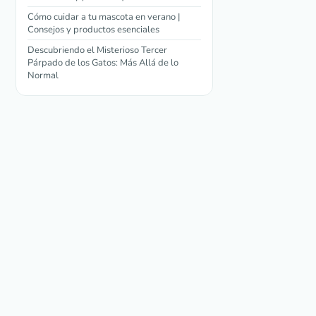
Cómo cuidar a tu mascota en verano |
Consejos y productos esenciales
Descubriendo el Misterioso Tercer
Párpado de los Gatos: Más Allá de lo
Normal