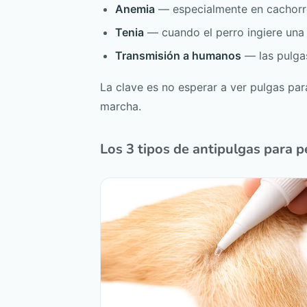
Anemia
— especialmente en cachorro
Tenia
— cuando el perro ingiere una 
Transmisión a humanos
— las pulgas
La clave es no esperar a ver pulgas par
marcha.
Los 3 tipos de antipulgas para 