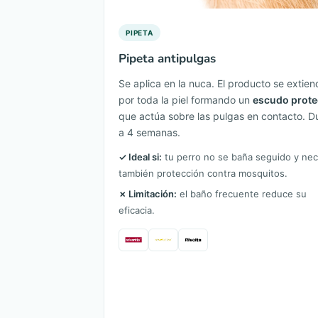
PIPETA
Pipeta antipulgas
Se aplica en la nuca. El producto se extien
por toda la piel formando un
escudo prote
que actúa sobre las pulgas en contacto. D
a 4 semanas.
✓ Ideal si:
tu perro no se baña seguido y nec
también protección contra mosquitos.
✗ Limitación:
el baño frecuente reduce su
eficacia.