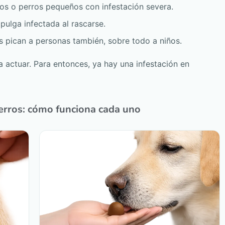
s o perros pequeños con infestación severa.
pulga infectada al rascarse.
 pican a personas también, sobre todo a niños.
a actuar. Para entonces, ya hay una infestación en
perros: cómo funciona cada uno