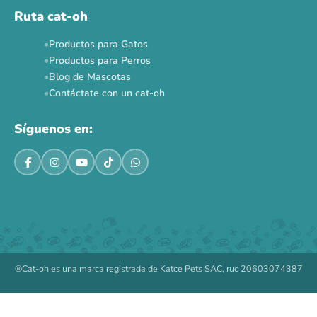
Ruta cat-oh
Productos para Gatos
Productos para Perros
Blog de Mascotas
Contáctate con un cat-oh
Síguenos en:
®Cat-oh es una marca registrada de Katce Pets SAC, ruc 20603074387