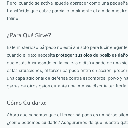
Pero, cuando se activa, ¡puede aparecer como una pequeña 
translúcida que cubre parcial o totalmente el ojo de nuestr
felino!
¿Para Qué Sirve?
Este misterioso párpado no está ahí solo para lucir elegante
cuando el gato necesita
proteger sus ojos de posibles daño
que estás husmeando en la maleza o disfrutando de una sies
estas situaciones, el tercer párpado entra en acción, propo
una capa adicional de defensa contra escombros, polvo y ha
garras de otros gatos durante una intensa disputa territorial
Cómo Cuidarlo:
Ahora que sabemos que el tercer párpado es un héroe silen
¿cómo podemos cuidarlo? Asegurarnos de que nuestro gat