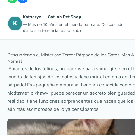
Katheryn — Cat-oh Pet Shop
K
— Más de 10 años en el mundo pet care. Del cuidado
diario a la tenencia responsable.
Descubriendo el Misterioso Tercer Párpado de los Gatos: Más Al
Normal
¡Amantes de los felinos, prepárense para sumergirse en el 
mundo de los ojos de los gatos y descubrir el enigma del te
párpado! Esa pequeña membrana, también conocida como
nictitante» o «haw», puede parecer un secreto bien guardad
realidad, tiene funciones sorprendentes que hacen que los
aún más asombrosos de lo ya pensábamos.