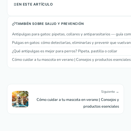
EN ESTE ARTÍCULO
TAMBIÉN SOBRE SALUD Y PREVENCIÓN
Antipulgas para gatos: pipetas, collares y antiparasitarios — guía co
Pulgas en gatos: cómo detectarlas, eliminarlas y prevenir que vuelvan
¿Qué antipulgas es mejor para perros? Pipeta, pastilla o collar
Cómo cuidar a tu mascota en verano | Consejos y productos esenciales
Siguiente →
Cómo cuidar a tu mascota en verano | Consejos y
productos esenciales