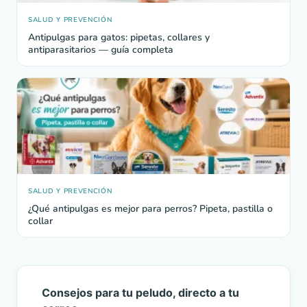
SALUD Y PREVENCIÓN
Antipulgas para gatos: pipetas, collares y
antiparasitarios — guía completa
SALUD Y PREVENCIÓN
¿Qué antipulgas es mejor para perros? Pipeta, pastilla o
collar
Consejos para tu peludo, directo a tu