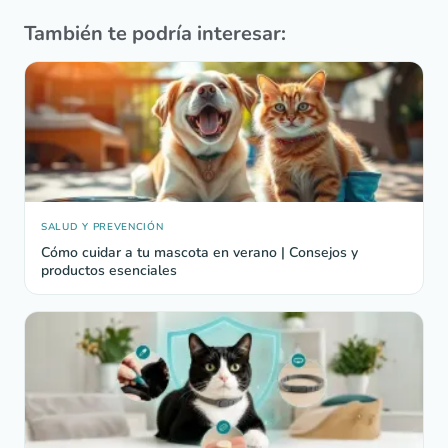
También te podría interesar:
SALUD Y PREVENCIÓN
Cómo cuidar a tu mascota en verano | Consejos y
productos esenciales