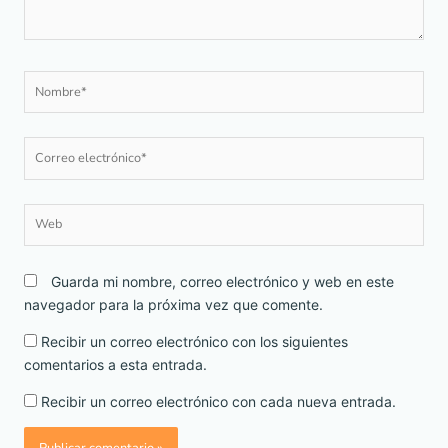
Nombre*
Correo
electrónico*
Web
Guarda mi nombre, correo electrónico y web en este
navegador para la próxima vez que comente.
Recibir un correo electrónico con los siguientes
comentarios a esta entrada.
Recibir un correo electrónico con cada nueva entrada.