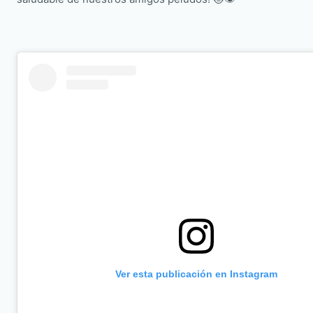
Ver esta publicación en Instagram