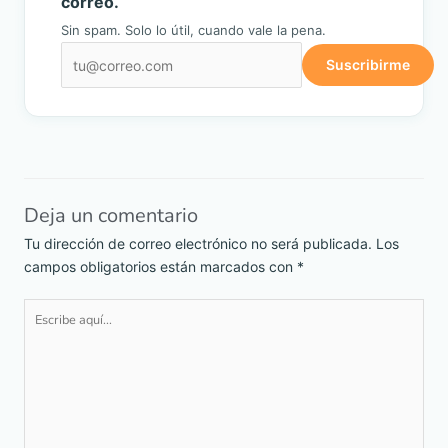
correo.
Sin spam. Solo lo útil, cuando vale la pena.
Suscribirme
Deja un comentario
Tu dirección de correo electrónico no será publicada.
Los
campos obligatorios están marcados con
*
Escribe
aquí...