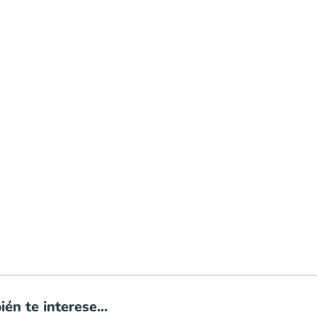
én te interese...