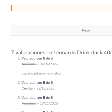
Peso
7 valoraciones en
Leonardo Drink duck 40
Valorado con
5
de 5
Anónimo
–
06/06/2026
Les encantan a mis gatos
Valorado con
5
de 5
Cecilia
–
22/12/2025
Valorado con
5
de 5
Anónimo
–
13/11/2025