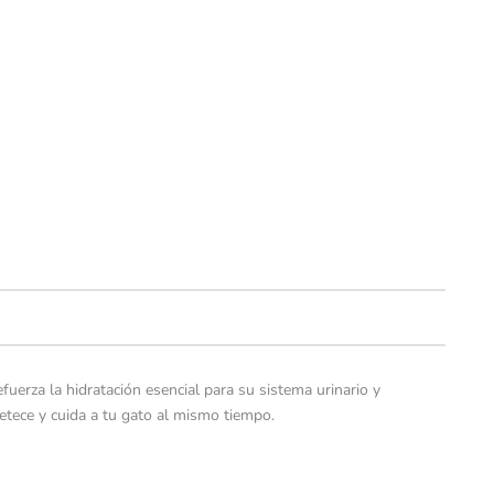
uerza la hidratación esencial para su sistema urinario y
etece y cuida a tu gato al mismo tiempo.