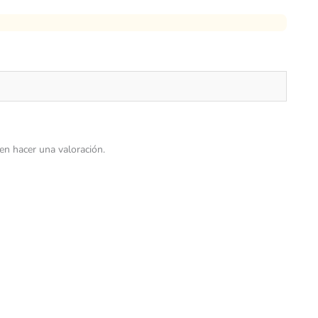
n hacer una valoración.