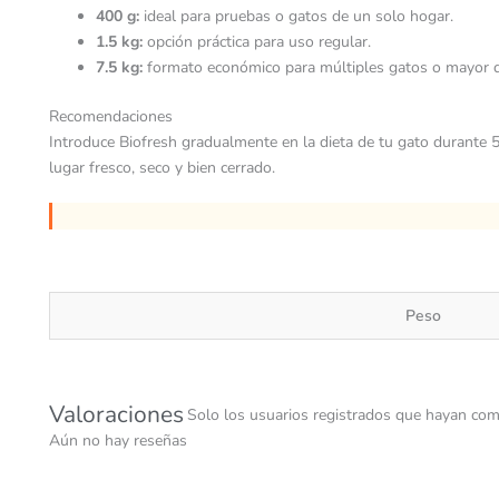
400 g:
ideal para pruebas o gatos de un solo hogar.
1.5 kg:
opción práctica para uso regular.
7.5 kg:
formato económico para múltiples gatos o mayor d
Recomendaciones
Introduce Biofresh gradualmente en la dieta de tu gato durante 5 
lugar fresco, seco y bien cerrado.
Peso
Valoraciones
Solo los usuarios registrados que hayan com
Aún no hay reseñas