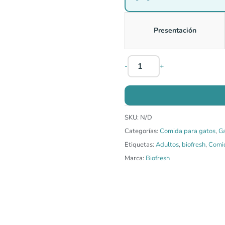
Presentación
-
+
SKU:
N/D
Categorías:
Comida para gatos
,
G
Etiquetas:
Adultos
,
biofresh
,
Comi
Marca:
Biofresh