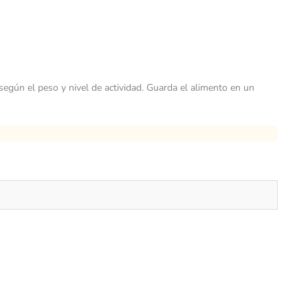
según el peso y nivel de actividad. Guarda el alimento en un