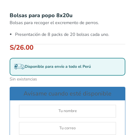
Bolsas para popo 8x20u
Bolsas para recoger el excremento de perros.
Presentación de 8 packs de 20 bolsas cada uno.
S/
26.00
Disponible para envío a todo el Perú
Sin existencias
Avísame cuando esté disponible