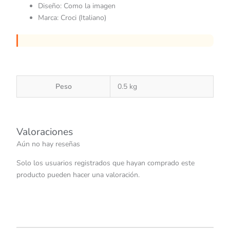
Diseño: Como la imagen
Marca: Croci (Italiano)
Peso
0.5 kg
Valoraciones
Aún no hay reseñas
Solo los usuarios registrados que hayan comprado este
producto pueden hacer una valoración.