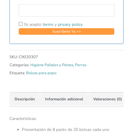
Yo acepto
terms
y
privacy policy
SKU:
C9020307
Categorías:
Higiene Pañales y Peines
,
Perros
Etiqueta:
Bolsas para popo
Descripción
Información adicional
Valoraciones (0)
Características:
Presentación de 8 packs de 20 bolsas cada uno