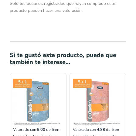
Solo los usuarios registrados que hayan comprado este
producto pueden hacer una valoración.
Si te gustó este producto, puede que
también te interese...
Valorado con
5.00
de 5 en
Valorado con
4.88
de 5 en