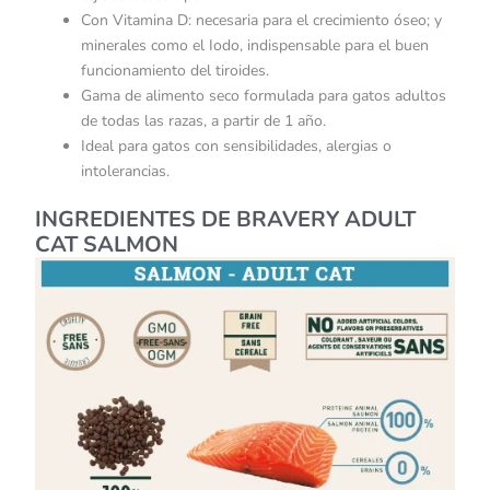
Con Vitamina D: necesaria para el crecimiento óseo; y
minerales como el Iodo, indispensable para el buen
funcionamiento del tiroides.
Gama de alimento seco formulada para gatos adultos
de todas las razas, a partir de 1 año.
Ideal para gatos con sensibilidades, alergias o
intolerancias.
INGREDIENTES DE BRAVERY ADULT
CAT SALMON