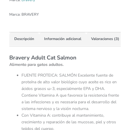
Marca:
Bravery
Marca:
BRAVERY
Descripción
Información adicional
Valoraciones (3)
Bravery Adult Cat Salmon
Alimento para gatos adultos.
FUENTE PROTEICA: SALMÓN Excelente fuente de
proteína de alto valor biológico cuyo aceite es rico en
ácidos grasos ω-3, especialmente EPA y DHA.
Contiene Vitamina A que favorece la resistencia frente
a las infecciones y es necesaria para el desarrollo del
sistema nervioso y la visión nocturna.
Con Vitamina A: contribuye al mantenimiento,
crecimiento y reparación de las mucosas, piel y otros
tejidos del cuerpo.