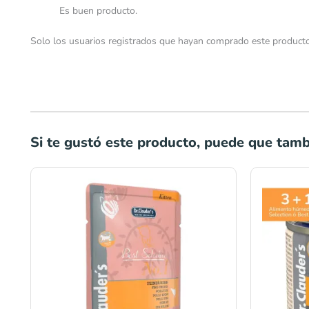
Es buen producto.
Solo los usuarios registrados que hayan comprado este producto
Si te gustó este producto, puede que tambi