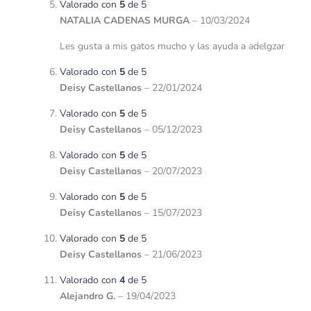
Valorado con
5
de 5
NATALIA CADENAS MURGA
–
10/03/2024
Les gusta a mis gatos mucho y las ayuda a adelgzar
Valorado con
5
de 5
Deisy Castellanos
–
22/01/2024
Valorado con
5
de 5
Deisy Castellanos
–
05/12/2023
Valorado con
5
de 5
Deisy Castellanos
–
20/07/2023
Valorado con
5
de 5
Deisy Castellanos
–
15/07/2023
Valorado con
5
de 5
Deisy Castellanos
–
21/06/2023
Valorado con
4
de 5
Alejandro G.
–
19/04/2023