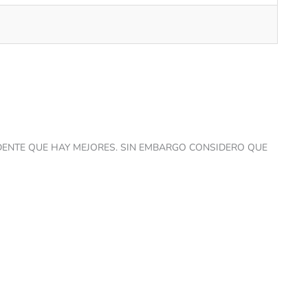
IDENTE QUE HAY MEJORES. SIN EMBARGO CONSIDERO QUE