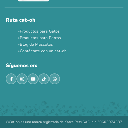
Ahora no
Ruta cat-oh
Productos para Gatos
Productos para Perros
Blog de Mascotas
Contáctate con un cat-oh
Síguenos en:
®Cat-oh es una marca registrada de Katce Pets SAC, ruc 20603074387