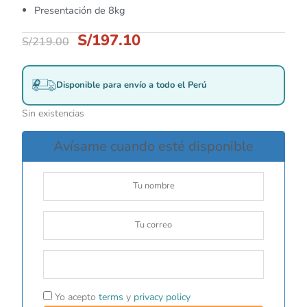
Presentación de 8kg
S/
197.10
S/
219.00
Disponible para envío a todo el Perú
Sin existencias
Avísame cuando esté disponible
Yo acepto
terms
y
privacy policy