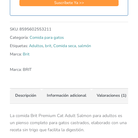
SKU:
8595602553211
Categoría:
Comida para gatos
Etiquetas:
Adultos
,
brit
,
Comida seca
,
salmón
Marca:
Brit
Marca:
BRIT
Descripción
Información adicional
Valoraciones (1)
La comida Brit Premium Cat Adult Salmon para adultos es
un pienso completo para gatos castrados, elaborado con una
receta sin trigo que facilita la digestión.