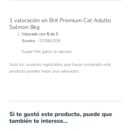
1 valoración en
Brit Premium Cat Adulto
Salmon 8kg
Valorado con
5
de 5
Sandra
–
07/08/2026
Super! Mis gatos lo adoran!
Solo los usuarios registrados que hayan comprado este
producto pueden hacer una valoración.
Si te gustó este producto, puede que
también te interese...