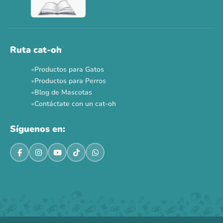
Ahora no
Ruta cat-oh
Productos para Gatos
Productos para Perros
Blog de Mascotas
Contáctate con un cat-oh
Síguenos en: