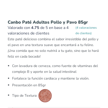
Canbo Paté Adultos Pollo y Pavo 85gr
Valorado con
4.75
de 5 en base a
4
(
4
valoraciones
valoraciones de clientes
de clientes)
Este paté delicioso combina el sabor irresistible del pollo y
el pavo en una textura suave que encantará a tu felino.
¡Una comida que no solo nutrirá a tu gato, sino que lo hará
feliz en cada bocado!
Con levadura de cerveza, como fuente de vitaminas del
complejo B y aporte en la salud intestinal
Fortalece la función cardiaca y mantiene la visión.
Presentación en 85gr
Tipo de Textura: