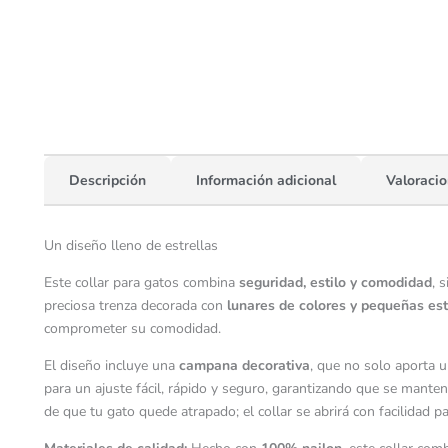
Descripción
Información adicional
Valoracio
Un diseño lleno de estrellas
Este collar para gatos combina
seguridad, estilo y comodidad
, 
preciosa trenza decorada con
lunares de colores y pequeñas est
comprometer su comodidad.
El diseño incluye una
campana decorativa
, que no solo aporta u
para un ajuste fácil, rápido y seguro, garantizando que se mante
de que tu gato quede atrapado; el collar se abrirá con facilidad pa