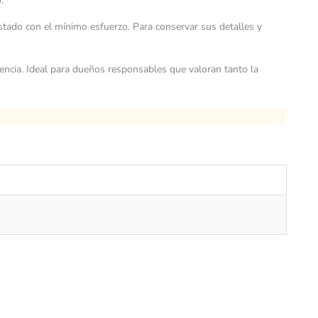
.
stado con el mínimo esfuerzo. Para conservar sus detalles y
encia. Ideal para dueños responsables que valoran tanto la